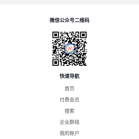
微信公众号二维码
快速导航
首页
付费会员
搜索
企业群组
我的账户