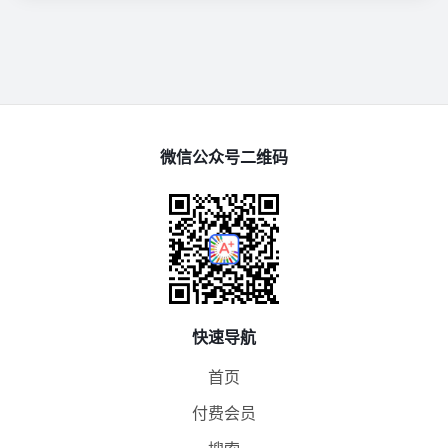
微信公众号二维码
快速导航
首页
付费会员