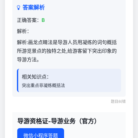
答案解析
正确答案：
B
解析：
解析:画龙点睛法是导游人员用凝练的词句概括
所游览景点的独特之处,给游客留下突出印象的
导游方法。
相关知识点：
突出重点非凝练概括法
题目纠错
导游资格证-导游业务（官方）
微信小程序答题