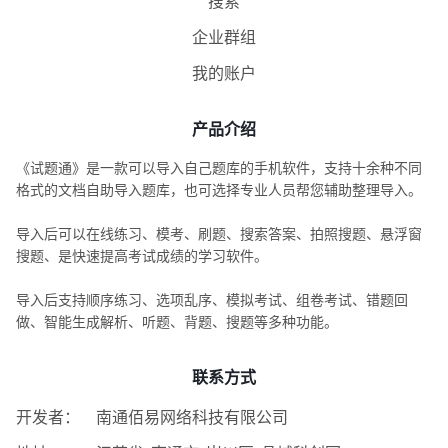
搜索
企业群组
我的账户
产品介绍
《试题通》是一款可以导入自己题库的手机软件，支持十余种不同
格式的文档自助导入题库，也可选择专业人员帮您辅助整理导入。
导入后可以在线练习、模考、刷题、搜索答案、拍照搜题、悬浮窗
搜题、是快速提高考试成绩的学习软件。
导入后支持顺序练习、选项乱序、模拟考试、组卷考试、错题回
做、智能生成解析、听题、背题、搜题等多种功能。
联系方式
开发者：
南通佰易网络科技有限公司