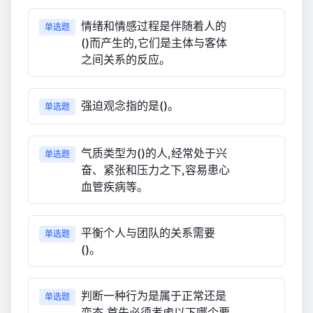
情绪和情感过程是伴随着人的
单选题
()而产生的,它们是主体与客体
之间关系的反应。
强迫观念指的是()。
单选题
气质类型为()的人,经常处于兴
单选题
奋、紧张和压力之下,容易患心
血管疾病等。
平衡个人与团队的关系需要
单选题
()。
判断一种行为是属于正常还是
单选题
变态,首先必须考虑以下哪个要