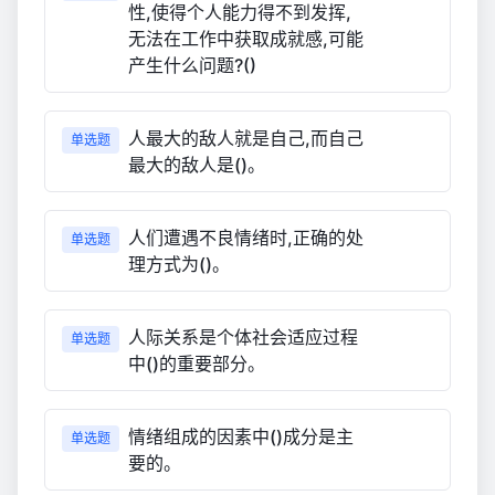
性,使得个人能力得不到发挥,
无法在工作中获取成就感,可能
产生什么问题?()
人最大的敌人就是自己,而自己
单选题
最大的敌人是()。
人们遭遇不良情绪时,正确的处
单选题
理方式为()。
人际关系是个体社会适应过程
单选题
中()的重要部分。
情绪组成的因素中()成分是主
单选题
要的。