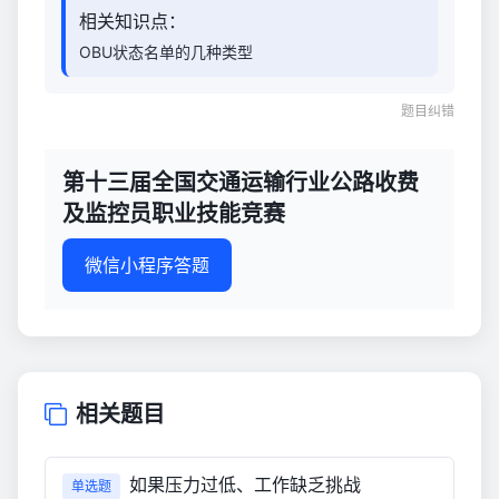
相关知识点：
OBU状态名单的几种类型
题目纠错
第十三届全国交通运输行业公路收费
及监控员职业技能竞赛
微信小程序答题
相关题目
如果压力过低、工作缺乏挑战
单选题