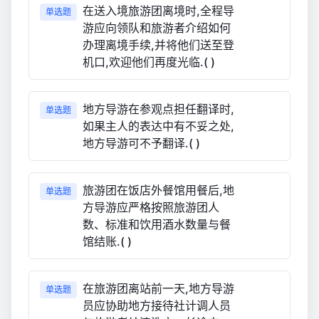
在送入境旅游团离境时,全程导
单选题
游应向领队和旅游者介绍如何
办理离境手续,并将他们送至登
机口,欢迎他们再度光临.( )
地方导游在参观点担任翻译时,
单选题
如果主人的表达中有不妥之处,
地方导游可不予翻译.( )
旅游团在饭店外餐馆用餐后,地
单选题
方导游应严格按照旅游团人
数、标准和饮用酒水数量与餐
馆结账.( )
在旅游团离站前一天,地方导游
单选题
员应协助地方接待社计调人员