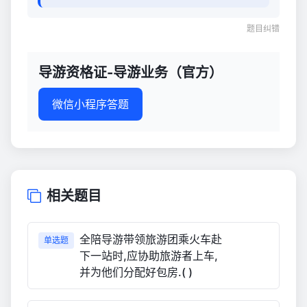
题目纠错
导游资格证-导游业务（官方）
微信小程序答题
相关题目
全陪导游带领旅游团乘火车赴
单选题
下一站时,应协助旅游者上车,
并为他们分配好包房.( )