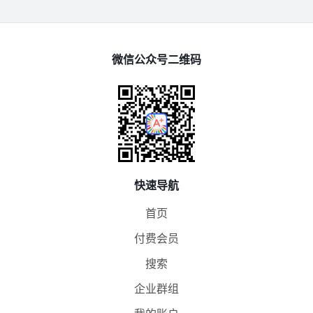
微信公众号二维码
快速导航
首页
付费会员
搜索
企业群组