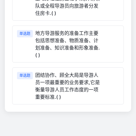
队或全程导游员向旅游者分发
住房卡.( )
地方导游服务的准备工作主要
单选题
包括思想准备、物质准备、计
划准备、知识准备和形象准备.
( )
团结协作、顾全大局是导游人
单选题
员一项最重要的业务要求,它是
衡量导游人员工作态度的一项
重要标准.( )