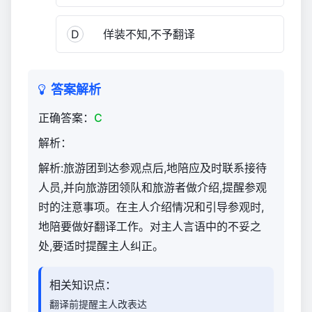
D
佯装不知,不予翻译
答案解析
正确答案：
C
解析：
解析:旅游团到达参观点后,地陪应及时联系接待
人员,并向旅游团领队和旅游者做介绍,提醒参观
时的注意事项。在主人介绍情况和引导参观时,
地陪要做好翻译工作。对主人言语中的不妥之
处,要适时提醒主人纠正。
相关知识点：
翻译前提醒主人改表达