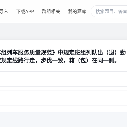
导入
下载APP
群组相关
我的题库
车组列车服务质量规范》中规定班组列队出（退）勤
按规定线路行走，步伐一致，箱（包）在同一侧。