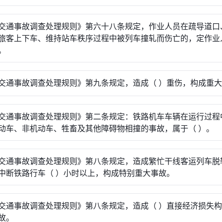
交通事故调查处理规则》第六十八条规定，作业人员在疏导道口
旅客上下车、维持站车秩序过程中被列车撞轧而伤亡的，定作业
。
交通事故调查处理规则》第九条规定，造成（ ）重伤，构成重
交通事故调查处理规则》第二条规定：铁路机车车辆在运行过程
动车、非机动车、牲畜及其他障碍物相撞的事故，属于（ ）。
交通事故调查处理规则》第八条规定，造成繁忙干线客运列车脱轨
中断铁路行车（ ）小时以上，构成特别重大事故。
交通事故调查处理规则》第八条规定，造成（ ）直接经济损失
故。