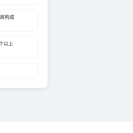
事故构成
个以上