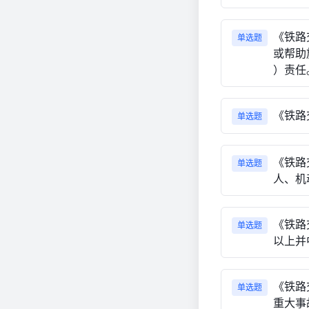
《铁路
单选题
或帮助
）责任
《铁路
单选题
《铁路
单选题
人、机
《铁路
单选题
以上并
《铁路
单选题
重大事