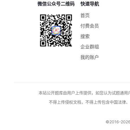
微信公众号二维码
快速导航
首页
付费会员
搜索
企业群组
我的账户
本站公开题库由用户上传提供，如您认为试题通用
不得上传侵权文档，不得上传包含中国法律、
©2016-2