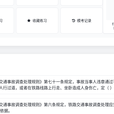
习
收藏练习
模考记录
交通事故调查处理规则》第七十一条规定，事故当事人违章通过
人行过道，或者在铁路线路上行走、坐卧造成人身伤亡，定（ 
交通事故调查处理规则》第六条规定，铁路交通事故调查处理应
为依据。