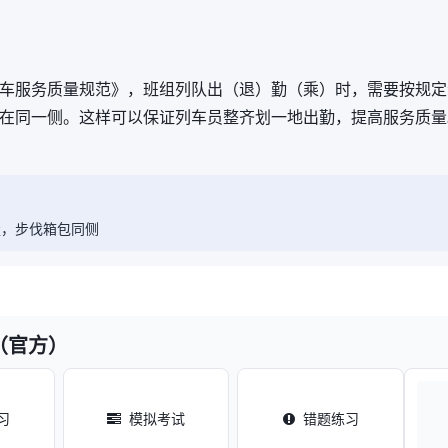
车服务质量规范》，班组列队出（退）勤（乘）时，需要按规定
在同一侧。这样可以保证列车员整齐划一地出勤，提高服务质量
走，步伐箱包同侧
（官方）
习
模拟考试
错题练习