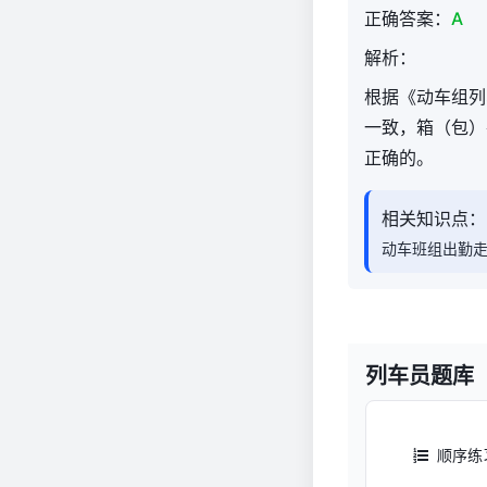
正确答案：
A
解析：
根据《动车组列
一致，箱（包）
正确的。
相关知识点：
动车班组出勤
列车员题库
顺序练