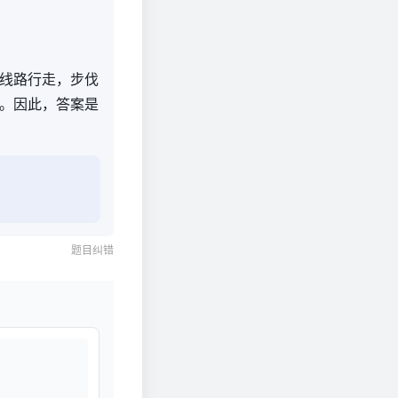
线路行走，步伐
。因此，答案是
题目纠错