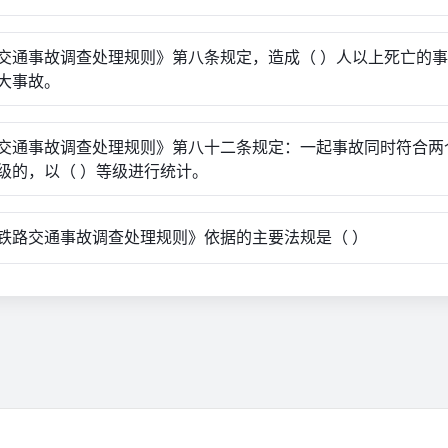
交通事故调查处理规则》第八条规定，造成（ ）人以上死亡的
大事故。
交通事故调查处理规则》第八十二条规定：一起事故同时符合两
级的，以（ ）等级进行统计。
铁路交通事故调查处理规则》依据的主要法规是（ ）