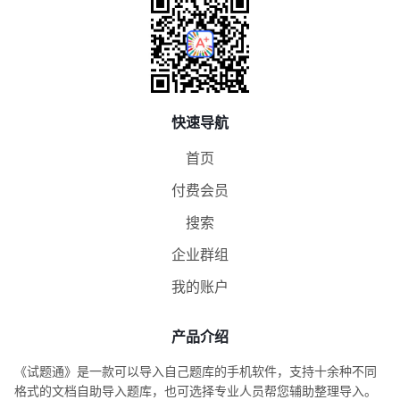
快速导航
首页
付费会员
搜索
企业群组
我的账户
产品介绍
《试题通》是一款可以导入自己题库的手机软件，支持十余种不同
格式的文档自助导入题库，也可选择专业人员帮您辅助整理导入。