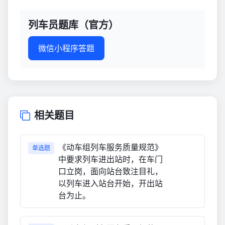
列车员题库（官方）
微信小程序答题
相关题目
《动车组列车服务质量规范》
单选题
中要求列车进出站时，在车门
口立岗，面向站台致注目礼，
以列车进入站台开始，开出站
台为止。