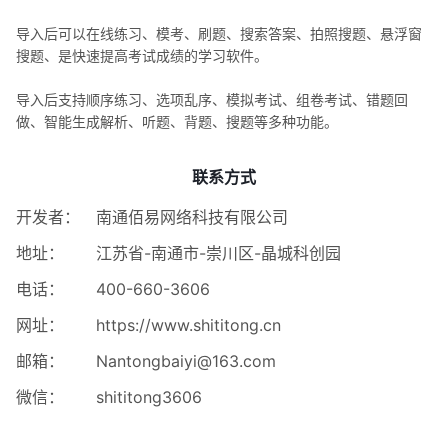
导入后可以在线练习、模考、刷题、搜索答案、拍照搜题、悬浮窗
搜题、是快速提高考试成绩的学习软件。
导入后支持顺序练习、选项乱序、模拟考试、组卷考试、错题回
做、智能生成解析、听题、背题、搜题等多种功能。
联系方式
开发者：
南通佰易网络科技有限公司
地址：
江苏省-南通市-崇川区-晶城科创园
电话：
400-660-3606
网址：
https://www.shititong.cn
邮箱：
Nantongbaiyi@163.com
微信：
shititong3606