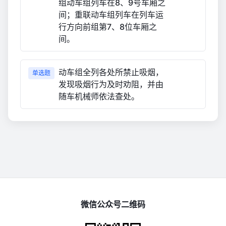
组动车组列车在8、9号车厢之
间；重联动车组列车在列车运
行方向前组第7、8位车厢之
间。
动车组全列各处所禁止吸烟，
单选题
发现吸烟行为及时劝阻，并由
随车机械师依法查处。
微信公众号二维码