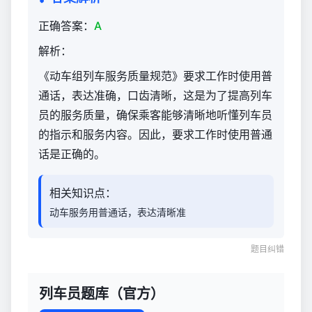
正确答案：
A
解析：
《动车组列车服务质量规范》要求工作时使用普
通话，表达准确，口齿清晰，这是为了提高列车
员的服务质量，确保乘客能够清晰地听懂列车员
的指示和服务内容。因此，要求工作时使用普通
话是正确的。
相关知识点：
动车服务用普通话，表达清晰准
题目纠错
列车员题库（官方）