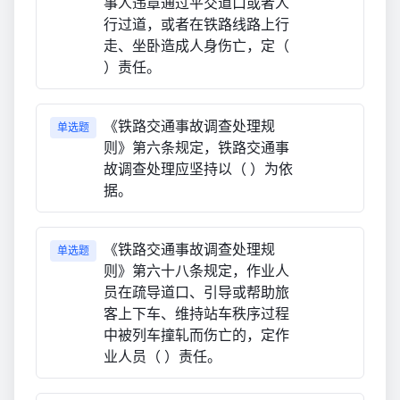
事人违章通过平交道口或者人
行过道，或者在铁路线路上行
走、坐卧造成人身伤亡，定（
）责任。
《铁路交通事故调查处理规
单选题
则》第六条规定，铁路交通事
故调查处理应坚持以（ ）为依
据。
《铁路交通事故调查处理规
单选题
则》第六十八条规定，作业人
员在疏导道口、引导或帮助旅
客上下车、维持站车秩序过程
中被列车撞轧而伤亡的，定作
业人员（ ）责任。