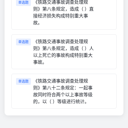
《铁路交通事故调查处理规
单选题
则》第八条规定，造成（ ）直
接经济损失构成特别重大事
故。
《铁路交通事故调查处理规
单选题
则》第八条规定，造成（ ）人
以上死亡的事故构成特别重大
事故。
《铁路交通事故调查处理规
单选题
则》第八十二条规定：一起事
故同时符合两个以上事故等级
的，以（ ）等级进行统计。