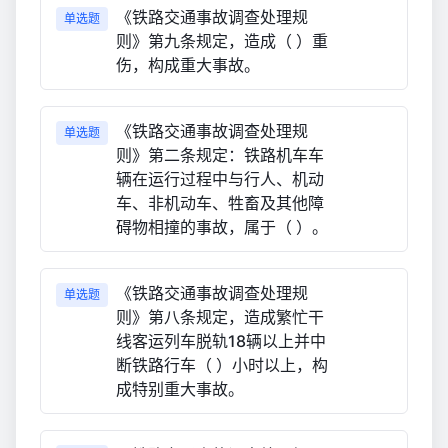
《铁路交通事故调查处理规
单选题
则》第九条规定，造成（ ）重
伤，构成重大事故。
《铁路交通事故调查处理规
单选题
则》第二条规定：铁路机车车
辆在运行过程中与行人、机动
车、非机动车、牲畜及其他障
碍物相撞的事故，属于（ ）。
《铁路交通事故调查处理规
单选题
则》第八条规定，造成繁忙干
线客运列车脱轨18辆以上并中
断铁路行车（ ）小时以上，构
成特别重大事故。