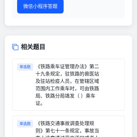
微信小程序答题
相关题目
《铁路乘车证管理办法》第二
单选题
十九条规定，驻铁路的兽医站
及驻站检疫人员，在管辖区域
范围内工作乘车时，可由铁路
局、铁路分局填发（ ）乘车
证。
《铁路交通事故调查处理规
单选题
则》第七十一条规定，事故当