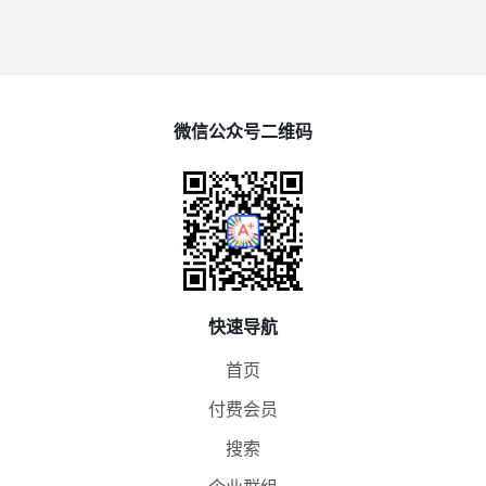
微信公众号二维码
快速导航
首页
付费会员
搜索