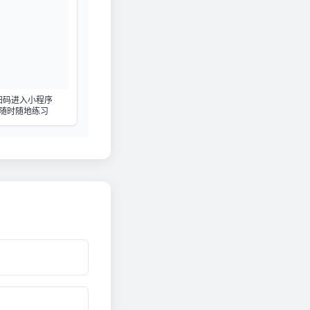
扫码进入小程序
随时随地练习