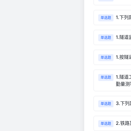
1.下
单选题
1.隧
单选题
1.按
单选题
1.隧
单选题
勤量测
3.下
单选题
2.铁
单选题