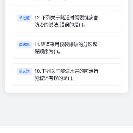
12.下列关于隧道衬砌裂缝病害
单选题
防治的说法,错误的是( )。
11.隧道采用预裂爆破的分区起
单选题
爆顺序为( )。
10.下列关于隧道水害的防治措
单选题
施叙述有误的是( )。