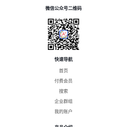
微信公众号二维码
快速导航
首页
付费会员
搜索
企业群组
我的账户