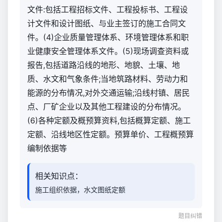
文件:包括工程招标文件、工程投标书、工程设
计文件和设计图纸、与业主签订的施工合同文
件。(4)企业质量管理体系、环境管理体系和职
业健康安全管理体系文件。(5)现场调查资料或
报告,包括道路沿线的地形、地貌、土壤、地
质、水文和气象条件;当地筑路材料、劳动力和
能源的分布情况,对外交通运输;沿线村镇、居民
点、厂矿企业以及其他工程建设的分布情况。
(6)各种定额及概预算资料,包括概算定额、施工
定额、沿线地区性定额。预算单价、工程概预算
编制依据等
相关知识点：
施工组织依据，水文图纸定额
题目纠错