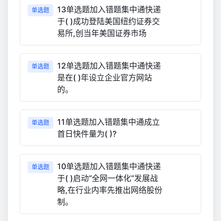
13单选题加入错题集中通快递
单选题
于( )成功登陆美国纽约证券交
易所,创当年美国证券市场
12单选题加入错题集中通快递
单选题
是在( )年设立企业官方网站
的。
11单选题加入错题集中通成立
单选题
首日快件量为( )?
10单选题加入错题集中通快递
单选题
于( )启动“全网一体化”发展战
略,在行业内率先推出网络股份
制。