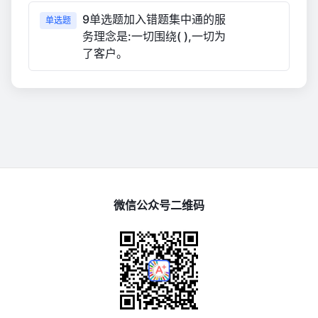
9单选题加入错题集中通的服
单选题
务理念是:一切围绕( ),一切为
了客户。
微信公众号二维码