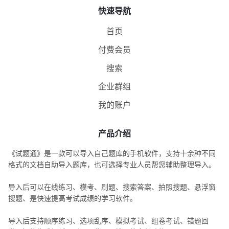
快速导航
首页
付费会员
搜索
企业群组
我的账户
产品介绍
《试题通》是一款可以导入自己题库的手机软件，支持十余种不同
格式的文档自助导入题库，也可选择专业人员帮您辅助整理导入。
导入后可以在线练习、模考、刷题、搜索答案、拍照搜题、悬浮窗
搜题、是快速提高考试成绩的学习软件。
导入后支持顺序练习、选项乱序、模拟考试、组卷考试、错题回