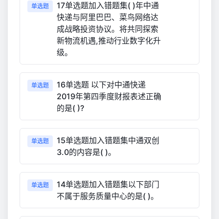
17单选题加入错题集( )年中通
单选题
快递与阿里巴巴、菜鸟网络达
成战略投资协议。将共同探索
新物流机遇,推动行业数字化升
级。
16单选题 以下对中通快递
单选题
2019年第四季度财报表述正确
的是( )?
15单选题加入错题集中通双创
单选题
3.0的内容是( )。
14单选题加入错题集以下部门
单选题
不属于服务质量中心的是( )。