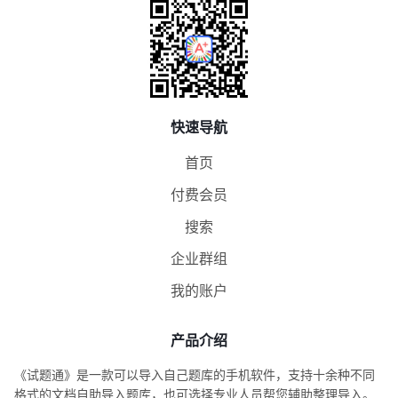
快速导航
首页
付费会员
搜索
企业群组
我的账户
产品介绍
《试题通》是一款可以导入自己题库的手机软件，支持十余种不同
格式的文档自助导入题库，也可选择专业人员帮您辅助整理导入。