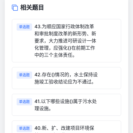
相关题目
43.为顺应国家行政体制改革
单选题
和审批制度改革的新形势、新
要求，大力推进可研设计一体
化管理，应强化()在前期工作
中的三个主体责任。
42.存在()情况的，水土保持设
单选题
施竣工验收结论应为不通过。
41.以下哪些设施()属于污水处
单选题
理设施。
40.新、扩、改建项目环境保
单选题