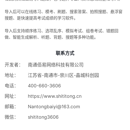
导入后可以在线练习、模考、刷题、搜索答案、拍照搜题、悬浮窗
搜题、是快速提高考试成绩的学习软件。
导入后支持顺序练习、选项乱序、模拟考试、组卷考试、错题回
做、智能生成解析、听题、背题、搜题等多种功能。
联系方式
开发者：
南通佰易网络科技有限公司
地址：
江苏省-南通市-崇川区-晶城科创园
电话：
400-660-3606
网址：
https://www.shititong.cn
邮箱：
Nantongbaiyi@163.com
微信：
shititong3606