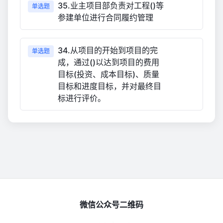
35.业主项目部负责对工程()等
单选题
参建单位进行合同履约管理
34.从项目的开始到项目的完
单选题
成，通过()以达到项目的费用
目标(投资、成本目标)、质量
目标和进度目标，并对最终目
标进行评价。
微信公众号二维码