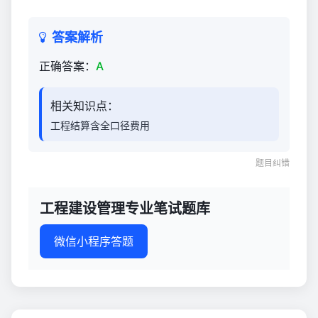
300
答案解析
正确答案：
A
相关知识点：
工程结算含全口径费用
题目纠错
工程建设管理专业笔试题库
微信小程序答题