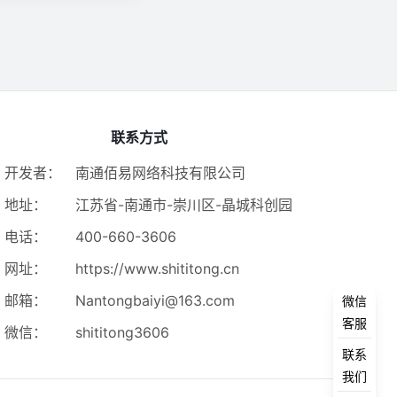
联系方式
开发者：
南通佰易网络科技有限公司
地址：
江苏省-南通市-崇川区-晶城科创园
电话：
400-660-3606
网址：
https://www.shititong.cn
邮箱：
Nantongbaiyi@163.com
微信
客服
微信：
shititong3606
联系
我们