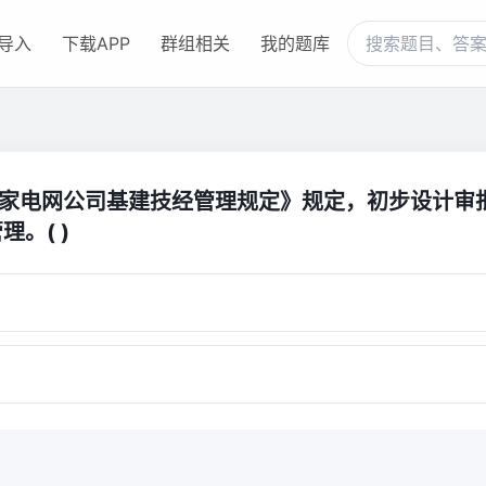
导入
下载APP
群组相关
我的题库
《国家电网公司基建技经管理规定》规定，初步设计审
理。( )