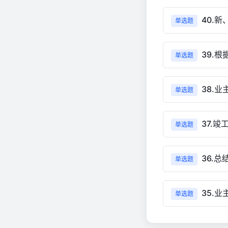
40.
单选题
39.
单选题
38.
单选题
37.竣
单选题
36.
单选题
35.
单选题