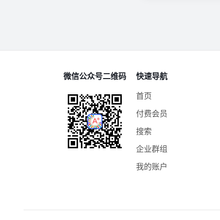
微信公众号二维码
快速导航
首页
付费会员
搜索
企业群组
我的账户