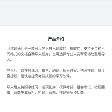
产品介绍
《试题通》是一款可以导入自己题库的手机软件，支持十余种不
同格式的文档自助导入题库，也可选择专业人员帮您辅助整理导
入。
导入后可以在线练习、模考、刷题、搜索答案、拍照搜题、悬浮
窗搜题、是快速提高考试成绩的学习软件。
导入后支持顺序练习、选项乱序、模拟考试、组卷考试、错题回
做、智能生成解析、听题、背题、搜题等多种功能。