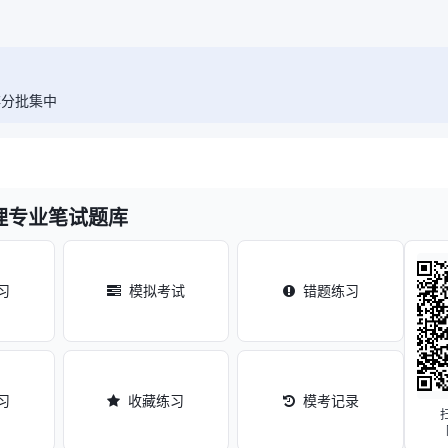
非分批集中
理专业笔试题库
习
模拟考试
错题练习
习
收藏练习
模考记录