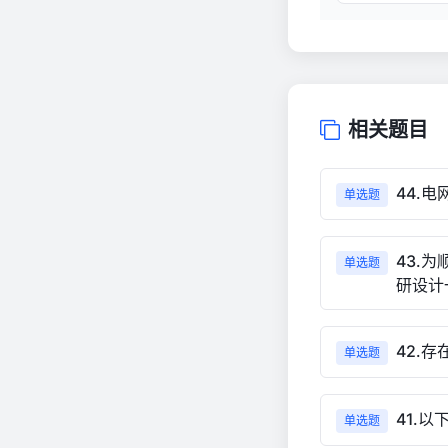
相关题目
44.
单选题
43.
单选题
研设计
42.
单选题
41.
单选题