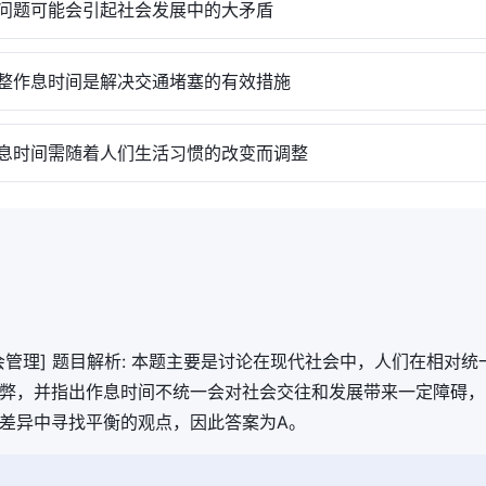
题可能会引起社会发展中的大矛盾
作息时间是解决交通堵塞的有效措施
时间需随着人们生活习惯的改变而调整
会管理] 题目解析: 本题主要是讨论在现代社会中，人们在相对
弊，并指出作息时间不统一会对社会交往和发展带来一定障碍，
差异中寻找平衡的观点，因此答案为A。