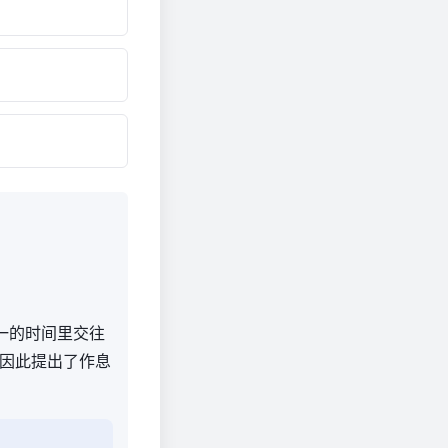
统一的时间里交往
因此提出了作息