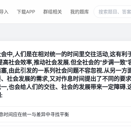
导入
下载APP
群组相关
我的题库
社会中,人们是在相对统一的时间里交往活动,这有利
提高社会效率,推动社会发展.但全社会的“步调一致”
塞,由此引发的一系列社会问题不容忽视.从另一方面
要、社会发展的需求,又对作息时间提出了不同的要求
统一,也会给人们的交往、社会的发展带来一定障碍.
:
时间应在统一与差异中寻找平衡