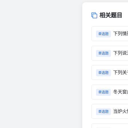
相关题目
下列情
单选题
下列说
单选题
下列关
单选题
冬天窗
单选题
当炉火
单选题