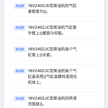
16V240ZJD型柴油机的气缸
单选题
套壁厚为()。
16V240ZJC型柴油机气缸套
单选题
外壁上()螺旋冷却筋。
16V240ZJC型柴油机每个气
单选题
缸套上()水套。
16V240ZJC型柴油机每个气
单选题
缸盖采用()气缸盖螺栓紧固在
机体上。
16V240ZJC型柴油机的转速
单选题
范围是()。