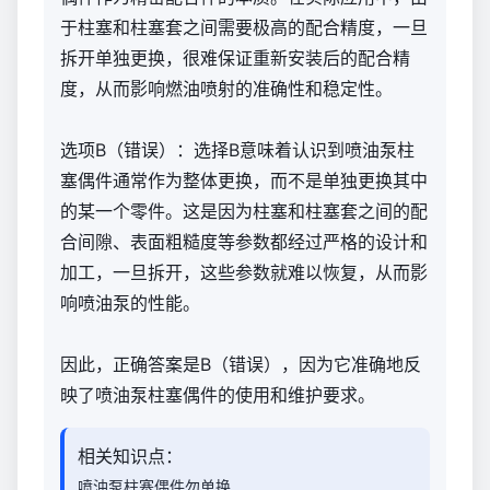
于柱塞和柱塞套之间需要极高的配合精度，一旦
拆开单独更换，很难保证重新安装后的配合精
度，从而影响燃油喷射的准确性和稳定性。
选项B（错误）：选择B意味着认识到喷油泵柱
塞偶件通常作为整体更换，而不是单独更换其中
的某一个零件。这是因为柱塞和柱塞套之间的配
合间隙、表面粗糙度等参数都经过严格的设计和
加工，一旦拆开，这些参数就难以恢复，从而影
响喷油泵的性能。
因此，正确答案是B（错误），因为它准确地反
映了喷油泵柱塞偶件的使用和维护要求。
相关知识点：
喷油泵柱塞偶件勿单换