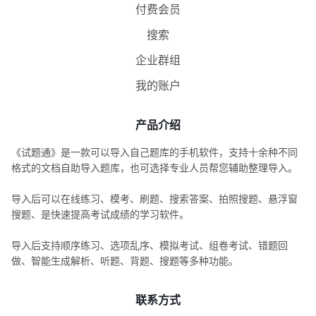
付费会员
搜索
企业群组
我的账户
产品介绍
《试题通》是一款可以导入自己题库的手机软件，支持十余种不同
格式的文档自助导入题库，也可选择专业人员帮您辅助整理导入。
导入后可以在线练习、模考、刷题、搜索答案、拍照搜题、悬浮窗
搜题、是快速提高考试成绩的学习软件。
导入后支持顺序练习、选项乱序、模拟考试、组卷考试、错题回
做、智能生成解析、听题、背题、搜题等多种功能。
联系方式