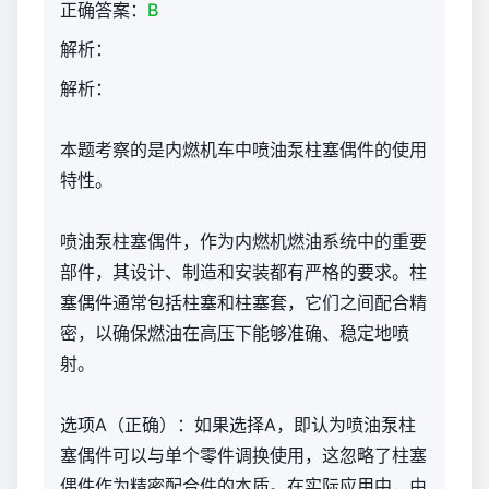
正确答案：
B
解析：
解析：
本题考察的是内燃机车中喷油泵柱塞偶件的使用
特性。
喷油泵柱塞偶件，作为内燃机燃油系统中的重要
部件，其设计、制造和安装都有严格的要求。柱
塞偶件通常包括柱塞和柱塞套，它们之间配合精
密，以确保燃油在高压下能够准确、稳定地喷
射。
选项A（正确）：如果选择A，即认为喷油泵柱
塞偶件可以与单个零件调换使用，这忽略了柱塞
偶件作为精密配合件的本质。在实际应用中，由