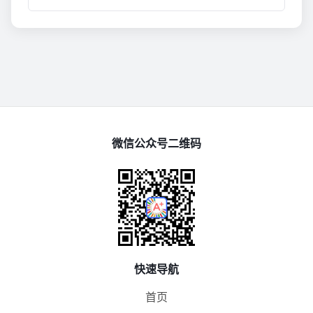
微信公众号二维码
快速导航
首页