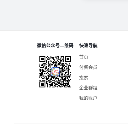
微信公众号二维码
快速导航
首页
付费会员
搜索
企业群组
我的账户