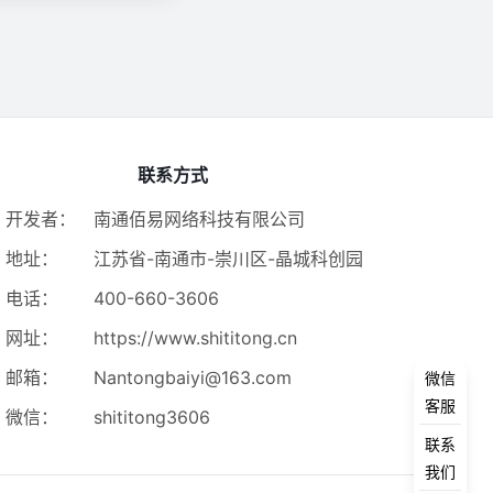
联系方式
开发者：
南通佰易网络科技有限公司
地址：
江苏省-南通市-崇川区-晶城科创园
电话：
400-660-3606
网址：
https://www.shititong.cn
邮箱：
Nantongbaiyi@163.com
微信
客服
微信：
shititong3606
联系
我们