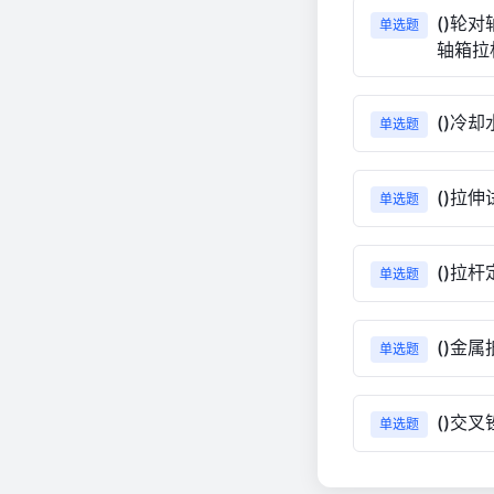
()轮
单选题
轴箱拉
()冷
单选题
()拉
单选题
()拉
单选题
()金
单选题
()交
单选题