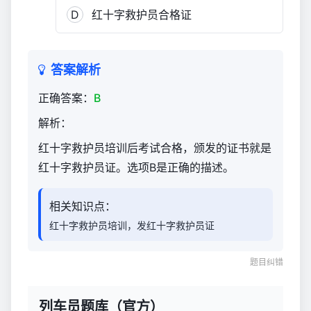
D
红十字救护员合格证
答案解析
正确答案：
B
解析：
红十字救护员培训后考试合格，颁发的证书就是
红十字救护员证。选项B是正确的描述。
相关知识点：
红十字救护员培训，发红十字救护员证
题目纠错
列车员题库（官方）