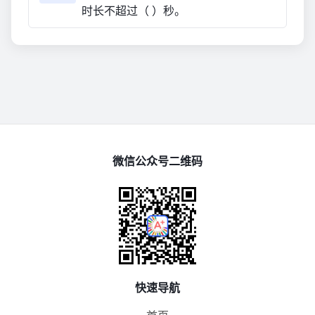
时长不超过（ ）秒。
微信公众号二维码
快速导航