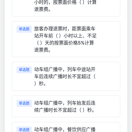
小时的，按票面价格（ ）计算
退票费。
旅客办理退票时，距票面乘车
单选题
站开车前（ ）小时以上、不足
（ ）天的按票面价格5%计算
退票费。
动车组广播中，列车中途站开
单选题
车后连续广播时长不宜超过（
）秒。
动车组广播中，列车始发后连
单选题
续广播时长不宜超过（ ）秒。
动车组广播中，餐饮供应广播
单选题