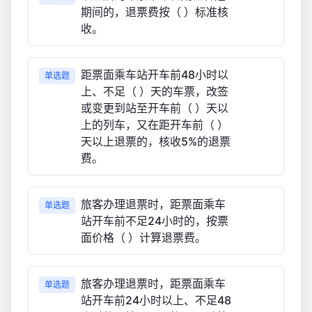
期间的，退票费按（ ）标准核
收。
距票面乘车站开车前48小时以
单选题
上、不足（ ）天的车票，改签
或变更到站至开车前（ ）天以
上的列车，又在距开车前（ ）
天以上退票的，核收5%的退票
费。
旅客办理退票时，距票面乘车
单选题
站开车前不足24小时的，按票
面价格（ ）计算退票费。
旅客办理退票时，距票面乘车
单选题
站开车前24小时以上、不足48