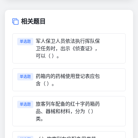
相关题目
军人保卫人员依法执行挥队保
单选题
卫任务时，出示《侦查证》，
可以（ ）。
药箱内的药械使用登记表应包
单选题
含（ ）。
旅客列车配备的红十字药箱药
单选题
品、器械和材料，分为（ ）
类。