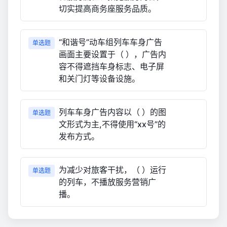
切实提高商务座服务品质。
“和谐号”动车组列车车身广告
单选题
画面主要设置于（ ），广告内
容不得遮挡车身标志、电子屏
和关门灯等设备设施。
列车车身广告内容以（ ）的图
单选题
文形式为主,不得使用“xx号”的
发布方式。
为减少对旅客干扰，（ ）运行
单选题
的列车，不播放服务营销广
播。