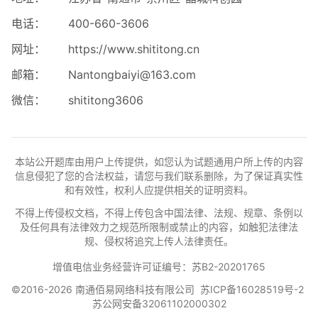
电话：
400-660-3606
网址：
https://www.shititong.cn
邮箱：
Nantongbaiyi@163.com
微信：
shititong3606
本站公开题库由用户上传提供，如您认为试题通用户所上传的内容
信息侵犯了您的合法权益，请您与我们联系删除，为了保证真实性
和有效性，权利人应提供相关的证明资料。
不得上传侵权文档，不得上传包含中国法律、法规、规章、条例以
及任何具有法律效力之规范所限制或禁止的内容，如触犯法律法
规、侵权将追究上传人法律责任。
增值电信业务经营许可证编号：苏B2-20201765
©2016-2026 南通佰易网络科技有限公司
苏ICP备16028519号-2
苏公网安备32061102000302