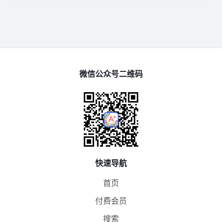
微信公众号二维码
快速导航
首页
付费会员
搜索