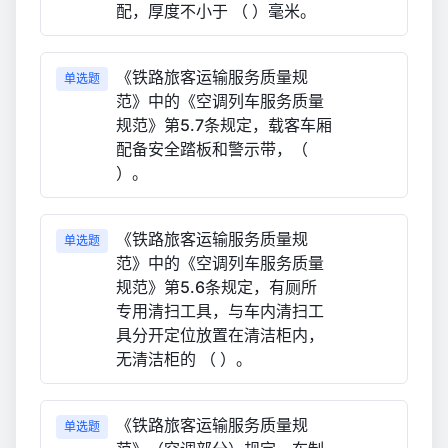
配，厚度不小于 （ ）毫米。
《铁路旅客运输服务质量规
单选题
范》中的《空调列车服务质量
规范》第5.7条规定，载客车厢
配备安全踏板和警示带，（
）。
《铁路旅客运输服务质量规
单选题
范》中的《空调列车服务质量
规范》第5.6条规定，有厕所
专用清扫工具，与车内清扫工
具分开定位放置在清洁柜内，
无清洁柜的 （ ）。
《铁路旅客运输服务质量规
单选题