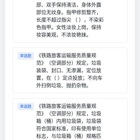
部、双手保持清洁，身体外露
部位无纹身。指甲修剪整齐，
长度不超过指尖 （ ），不染彩
色指甲。女性淡妆上岗，保持
妆容美观，不浓妆艳抹。
《铁路旅客运输服务质量规
单选题
范》（空调部分）规定，垃圾
装袋、封口、无渗漏，定位放
置，在（ ）定点投放；不向车
外扫倒垃圾、抛扔杂物。
《铁路旅客运输服务质量规
单选题
范》（空调部分）规定，垃圾
箱（桶）内用垃圾袋，垃圾袋
符合国家标准，印有使用单位
标志，与垃圾箱（桶）规格匹