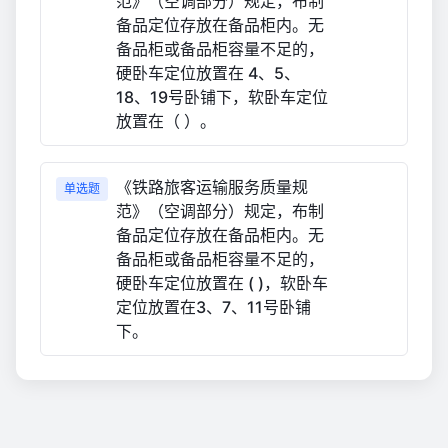
范》（空调部分）规定，布制
备品定位存放在备品柜内。无
备品柜或备品柜容量不足的，
硬卧车定位放置在 4、5、
18、19号卧铺下，软卧车定位
放置在（ ）。
《铁路旅客运输服务质量规
单选题
范》（空调部分）规定，布制
备品定位存放在备品柜内。无
备品柜或备品柜容量不足的，
硬卧车定位放置在 ( )，软卧车
定位放置在3、7、11号卧铺
下。