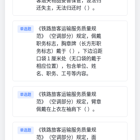
客遗失物品妥善保管，设法归
还失主，无法归还时（ ）。
《铁路旅客运输服务质量规
单选题
范》（空调部分）规定，佩戴
职务标志，胸章牌（长方形职
务标志）戴于（ ），下边沿距
口袋１厘米处（无口袋的戴于
相应位置），包含单位、姓
名、职务、工号等内容。
《铁路旅客运输服务质量规
单选题
范》（空调部分）规定，臂章
佩戴在上衣左袖肩下（ ）。
《铁路旅客运输服务质量规
单选题
范》（空调部分）规定，面