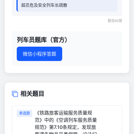
超员危及安全列车长疏散
题目纠错
列车员题库（官方）
微信小程序答题
相关题目
《铁路旅客运输服务质量规
单选题
范》中的《空调列车服务质量
规范》第7.10条规定，发现旅