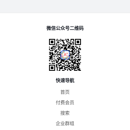
微信公众号二维码
快速导航
首页
付费会员
搜索
企业群组