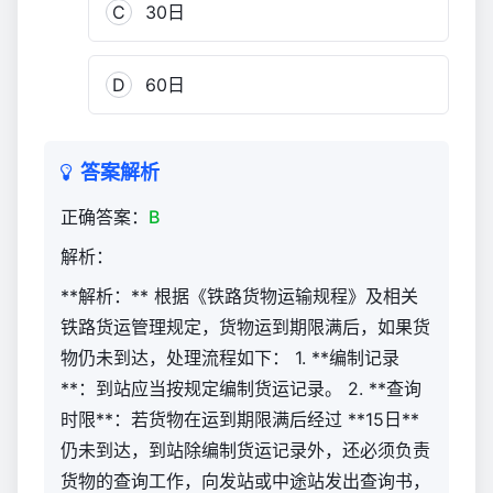
C
30日
D
60日
答案解析
正确答案：
B
解析：
**解析：** 根据《铁路货物运输规程》及相关
铁路货运管理规定，货物运到期限满后，如果货
物仍未到达，处理流程如下： 1. **编制记录
**：到站应当按规定编制货运记录。 2. **查询
时限**：若货物在运到期限满后经过 **15日**
仍未到达，到站除编制货运记录外，还必须负责
货物的查询工作，向发站或中途站发出查询书，