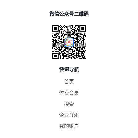
微信公众号二维码
快速导航
首页
付费会员
搜索
企业群组
我的账户