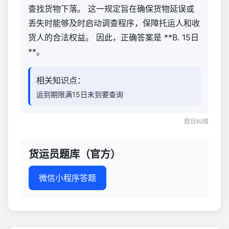
查找货物下落。 这一规定旨在确保货物延误或
丢失时能够及时启动调查程序，保障托运人和收
货人的合法权益。 因此，正确答案是 **B. 15日
**。
相关知识点：
运到期限满15日未到要查询
题目纠错
货运员题库（官方）
微信小程序答题