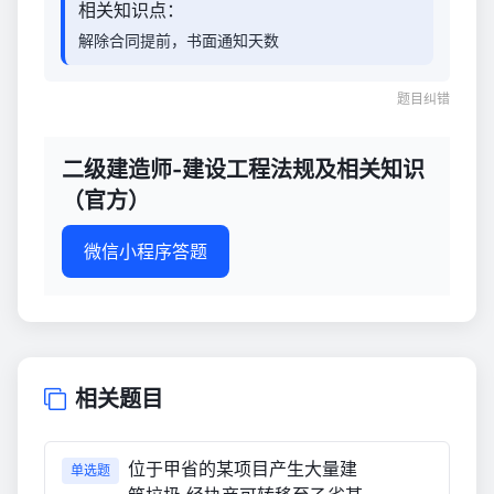
相关知识点：
解除合同提前，书面通知天数
题目纠错
二级建造师-建设工程法规及相关知识
（官方）
微信小程序答题
相关题目
位于甲省的某项目产生大量建
单选题