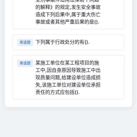
的解释》的规定,发生安全事故
造成下列后果中,属于重大伤亡
事故或者其他严重后果的是().
下列属于行政处分的有().
单选题
某施工单位在某工程项目的施
单选题
工中,因自身原因导致施工中出
现质量问题,给建设单位造成损
失,该施工单位对建设单位承担
责任的方式应包括().