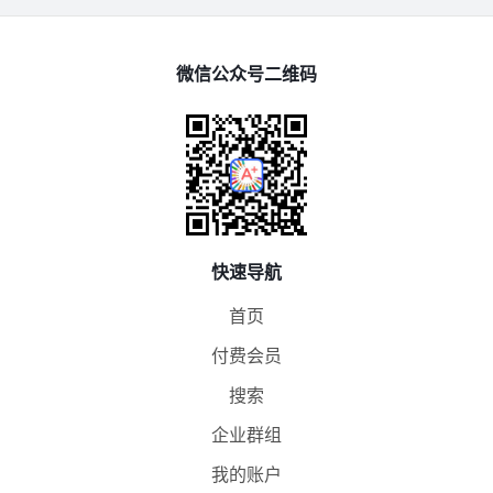
微信公众号二维码
快速导航
首页
付费会员
搜索
企业群组
我的账户