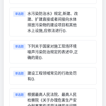
水污染防治水》规定,新建、改
单选题
建、扩建直接或者间接向水体
排放污染物的建设项目和其他
水上设施,应依法进行().
下列关于国家对施工现场环境
单选题
噪声污染防治规定的表述中,正
确的是().
建设工程领域常见的行政处罚
单选题
有().
根据最高人民法院、最高人民
单选题
检察院《关于办理危害生产安
全刑事案件适用法律若干问题