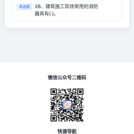
26、建筑施工现场常用的消防
单选题
器具有( )。
微信公众号二维码
快速导航