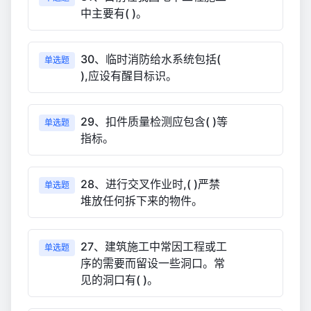
中主要有( )。
30、临时消防给水系统包括(
单选题
),应设有醒目标识。
29、扣件质量检测应包含( )等
单选题
指标。
28、进行交叉作业时,( )严禁
单选题
堆放任何拆下来的物件。
27、建筑施工中常因工程或工
单选题
序的需要而留设一些洞口。常
见的洞口有( )。