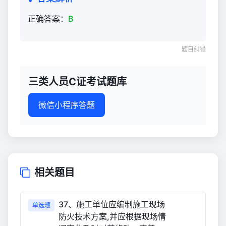
正确答案：
B
题目纠错
三类人员C证考试题库
微信小程序答题
相关题目
37、施工单位应编制施工现场
单选题
防火技术方案,并应根据现场情