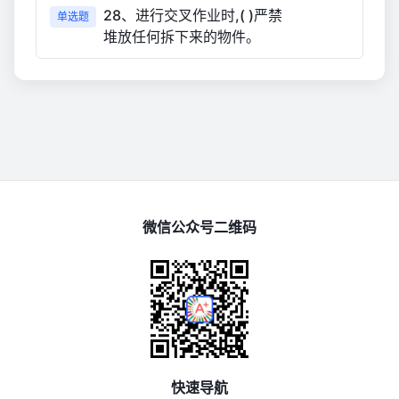
28、进行交叉作业时,( )严禁
单选题
堆放任何拆下来的物件。
微信公众号二维码
快速导航