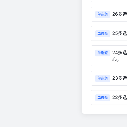
26多
单选题
25多
单选题
24多
单选题
心。
23多
单选题
22多
单选题