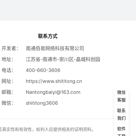
联系方式
开发者：
南通佰易网络科技有限公司
地址：
江苏省-南通市-崇川区-晶城科创园
电话：
400-660-3606
网址：
https://www.shititong.cn
邮箱：
Nantongbaiyi@163.com
微信
客服
微信：
shititong3606
联系
我们
软件
证真实性和有效性，权利人应提供相关的证明资料。