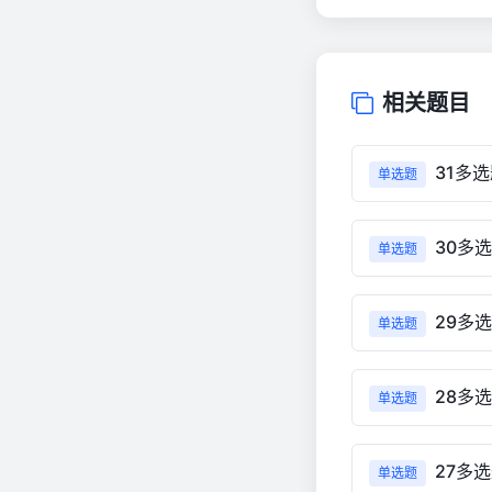
相关题目
31多
单选题
30多
单选题
29多
单选题
28多
单选题
27多
单选题