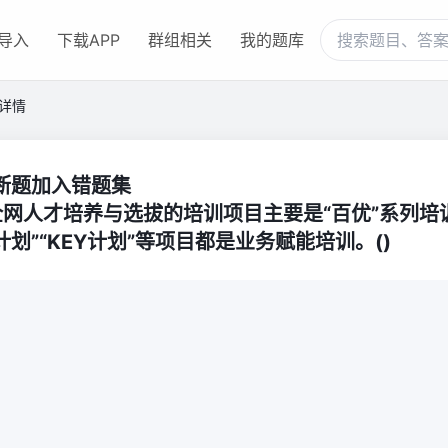
导入
下载APP
群组相关
我的题库
详情
断题加入错题集
网人才培养与选拔的培训项目主要是“百优”系列培训,
计划”“KEY计划”等项目都是业务赋能培训。()