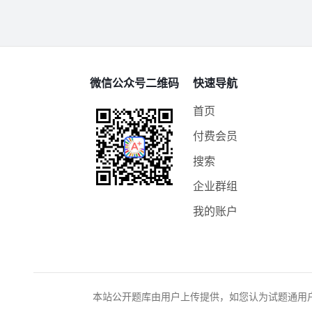
微信公众号二维码
快速导航
首页
付费会员
搜索
企业群组
我的账户
本站公开题库由用户上传提供，如您认为试题通用