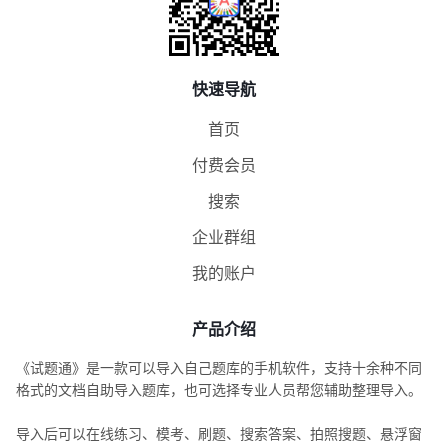
快速导航
首页
付费会员
搜索
企业群组
我的账户
产品介绍
《试题通》是一款可以导入自己题库的手机软件，支持十余种不同
格式的文档自助导入题库，也可选择专业人员帮您辅助整理导入。
导入后可以在线练习、模考、刷题、搜索答案、拍照搜题、悬浮窗