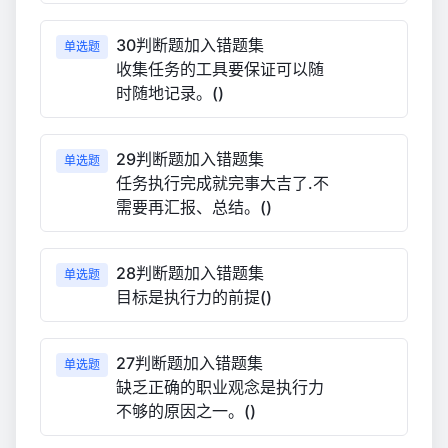
30判断题加入错题集
单选题
收集任务的工具要保证可以随
时随地记录。()
29判断题加入错题集
单选题
任务执行完成就完事大吉了.不
需要再汇报、总结。()
28判断题加入错题集
单选题
目标是执行力的前提()
27判断题加入错题集
单选题
缺乏正确的职业观念是执行力
不够的原因之一。()