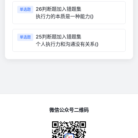
26判断题加入错题集
单选题
执行力的本质是一种能力()
25判断题加入错题集
单选题
个人执行力和沟通没有关系()
微信公众号二维码