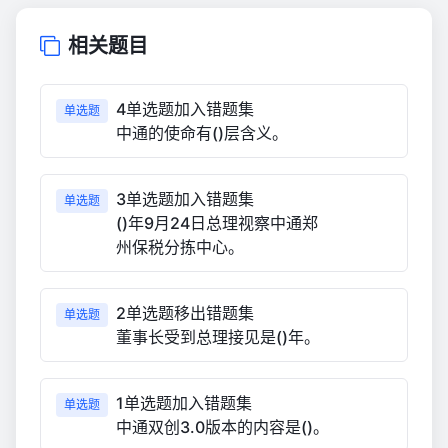
相关题目
4单选题加入错题集
单选题
中通的使命有()层含义。
3单选题加入错题集
单选题
()年9月24日总理视察中通郑
州保税分拣中心。
2单选题移出错题集
单选题
董事长受到总理接见是()年。
1单选题加入错题集
单选题
中通双创3.0版本的内容是()。