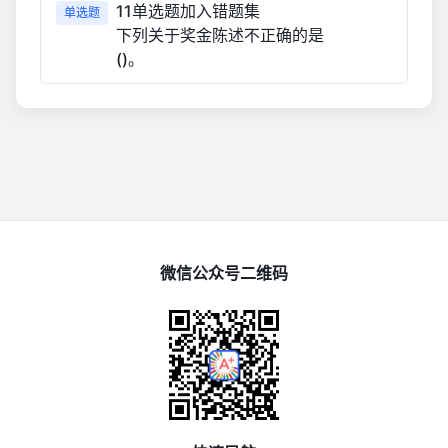
11单选题加入错题集
单选题
下列关于奖金陈述不正确的是
()。
微信公众号二维码