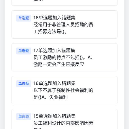
18单选题加入错题集
单选题
经常用于非管理人员招聘的员
工招募方法是()。
17单选题加入错题集
单选题
员工激励的特点不包括()。A、
激励一定会产生直接反应
16单选题加入错题集
单选题
以下不属于强制性社会福利的
是()A、失业福利
15单选题加入错题集
单选题
员工福利设计的内部影响因素