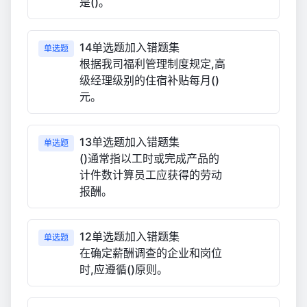
是()。
14单选题加入错题集
单选题
根据我司福利管理制度规定,高
级经理级别的住宿补贴每月()
元。
13单选题加入错题集
单选题
()通常指以工时或完成产品的
计件数计算员工应获得的劳动
报酬。
12单选题加入错题集
单选题
在确定薪酬调查的企业和岗位
时,应遵循()原则。