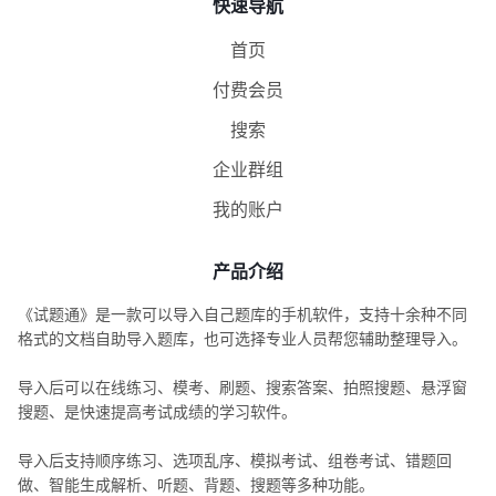
快速导航
首页
付费会员
搜索
企业群组
我的账户
产品介绍
《试题通》是一款可以导入自己题库的手机软件，支持十余种不同
格式的文档自助导入题库，也可选择专业人员帮您辅助整理导入。
导入后可以在线练习、模考、刷题、搜索答案、拍照搜题、悬浮窗
搜题、是快速提高考试成绩的学习软件。
导入后支持顺序练习、选项乱序、模拟考试、组卷考试、错题回
做、智能生成解析、听题、背题、搜题等多种功能。