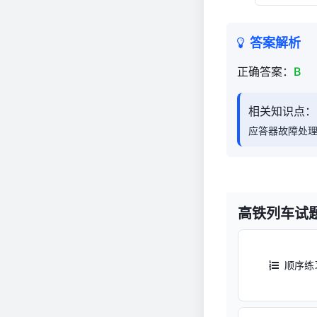
答案解析
正确答案：
B
相关知识点：
应答器故障处
高铁列车试
顺序练