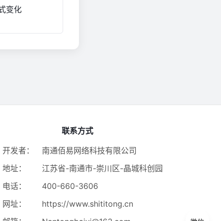
式变化
联系方式
开发者：
南通佰易网络科技有限公司
地址：
江苏省-南通市-崇川区-晶城科创园
电话：
400-660-3606
网址：
https://www.shititong.cn