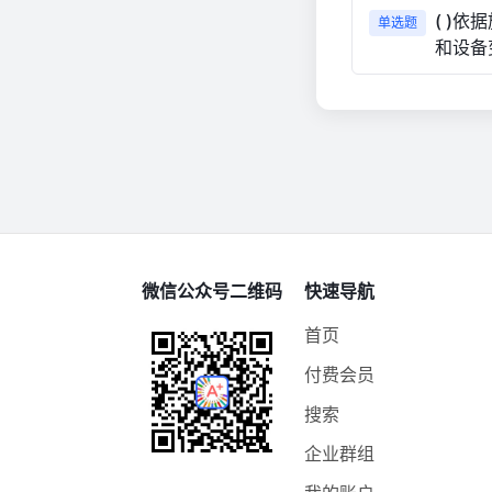
( )
单选题
和设备
微信公众号二维码
快速导航
首页
付费会员
搜索
企业群组