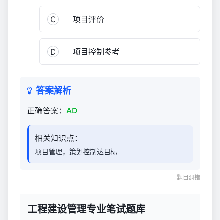
300
C
项目评价
D
项目控制参考
答案解析
正确答案：
AD
相关知识点：
项目管理，策划控制达目标
题目纠错
工程建设管理专业笔试题库