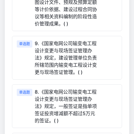
图设计文件、预规及预算定额
等计价依据、建设过程合同协
议等相关资料编制的阶段性造
价管理成果。( )
9.《国家电网公司输变电工程
单选题
设计变更与现场签证管理办
法》规定，建设管理单位负责
所辖范围内输变电工程设计变
更与现场签证管理。( )
8.《国家电网公司输变电工程
单选题
设计变更与现场签证管理办
法》规定，一般签证是指单项
签证投资增减额不超过5万元
的签证。( )