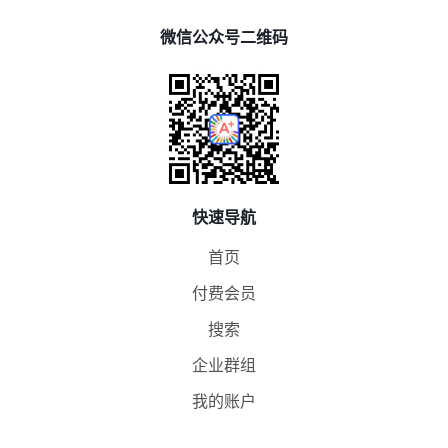
微信公众号二维码
快速导航
首页
付费会员
搜索
企业群组
我的账户