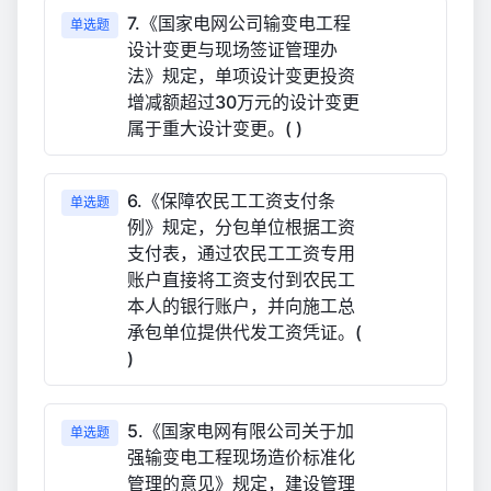
7.《国家电网公司输变电工程
单选题
设计变更与现场签证管理办
法》规定，单项设计变更投资
增减额超过30万元的设计变更
属于重大设计变更。( )
6.《保障农民工工资支付条
单选题
例》规定，分包单位根据工资
支付表，通过农民工工资专用
账户直接将工资支付到农民工
本人的银行账户，并向施工总
承包单位提供代发工资凭证。(
)
5.《国家电网有限公司关于加
单选题
强输变电工程现场造价标准化
管理的意见》规定，建设管理