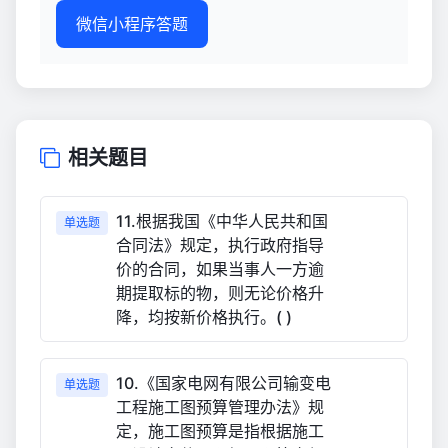
微信小程序答题
相关题目
11.根据我国《中华人民共和国
单选题
合同法》规定，执行政府指导
价的合同，如果当事人一方逾
期提取标的物，则无论价格升
降，均按新价格执行。( )
10.《国家电网有限公司输变电
单选题
工程施工图预算管理办法》规
定，施工图预算是指根据施工