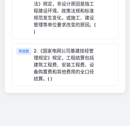
法》规定，非设计原因是指工
程建设环境、政策法规和标准
规范发生变化，或施工、建设
管理等单位要求改变的原因。(
)
2.《国家电网公司基建技经管
单选题
理规定》规定，工程结算包括
建筑工程费、安装工程费、设
备购置费和其他费用的全口径
结算。( )