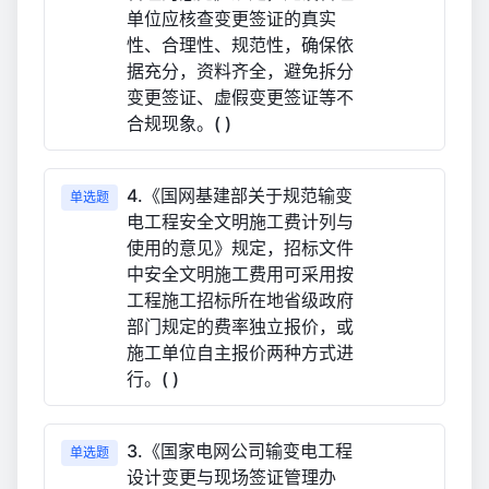
单位应核查变更签证的真实
性、合理性、规范性，确保依
据充分，资料齐全，避免拆分
变更签证、虚假变更签证等不
合规现象。( )
4.《国网基建部关于规范输变
单选题
电工程安全文明施工费计列与
使用的意见》规定，招标文件
中安全文明施工费用可采用按
工程施工招标所在地省级政府
部门规定的费率独立报价，或
施工单位自主报价两种方式进
行。( )
3.《国家电网公司输变电工程
单选题
设计变更与现场签证管理办