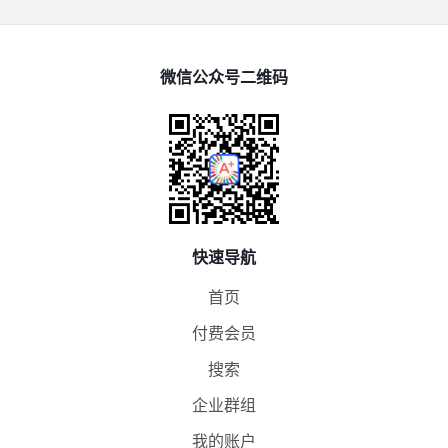
微信公众号二维码
快速导航
首页
付费会员
搜索
企业群组
我的账户