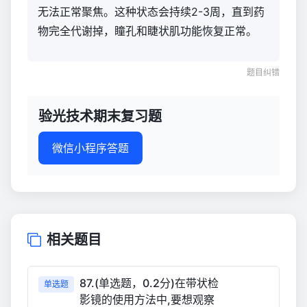
无法正常聚焦。这种状态会持续2-3周，直到药
物完全代谢掉，瞳孔和睫状肌功能恢复正常。
题目纠错
验光技术期末复习题
微信小程序答题
相关题目
87.(单选题，0.2分)在带状检
单选题
影镜的使用方法中,要想观察