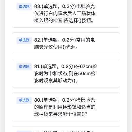
83.(单选题，0.2分)电脑验光
单选题
仪进行白内障术后人工晶状体
植入眼的检查,应选择()按钮。
82.(单选题，0.2分)常用的电
单选题
脑验光仪使用()光源。
81.(单选题，0.2分)在67cm检
单选题
影时为中和状态,则在50cm检
影时观察其影动为()。
80.(单选题，0.2分)检影验光
单选题
的原理是利用检影镜和适当的
球柱镜来寻求哪个位置()?