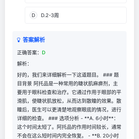
D
D.2-3周
答案解析
正确答案：
D
解析：
好的，我们来详细解析一下这道题目。 ### 题
目背景 阿托品是一种常用的睫状肌麻痹剂，主
要用于眼科检查和治疗。它通过作用于眼部的平
滑肌，使睫状肌放松，从而达到散瞳的效果。散
瞳后，医生可以更清楚地观察眼底的情况，进行
详细的检查。 ### 选项分析 - **A. 6小时**：
这个时间太短了。阿托品的作用时间较长，通常
不会在这么短时间内完全恢复。 - **B. 20小时