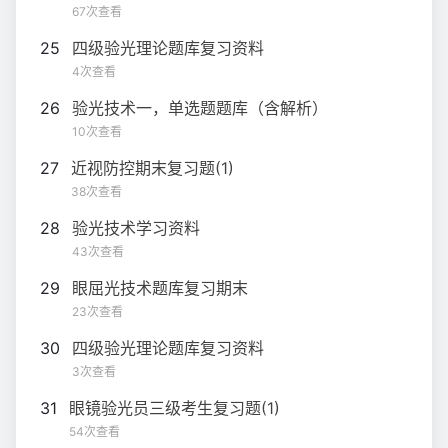
67次查看
25
四级验光理论题库复习资料
4次查看
26
验光技术一，单选题题库（含解析）
10次查看
27
近视防控期末复习题(1)
38次查看
28
验光技术学习资料
43次查看
29
眼屈光技术题库复习期末
23次查看
30
四级验光理论题库复习资料
3次查看
31
眼镜验光员三级考生复习题(1)
54次查看