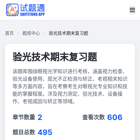
首页
题库中心
验光技术期末复习题
验光技术期末复习题
该题库围绕眼视光学知识进行考核，涵盖视力检查、
验光设备使用、屈光不正检测与矫正、老视相关知识
等多方面内容，旨在考察考生对眼视光专业知识和技
能的掌握程度。涉及视力测定、验光技术、设备操
作、老视成因与矫正等领域。
2
606
章节数量
查看次数
495
题目总数