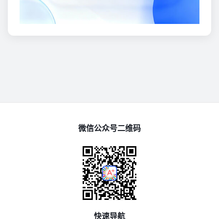
微信公众号二维码
快速导航