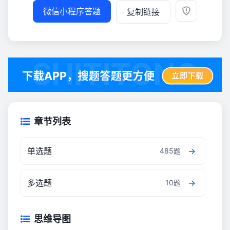
微信小程序答题
复制链接
章节列表
单选题
485题
多选题
10题
思维导图