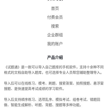
首页
付费会员
搜索
企业群组
我的账户
产品介绍
《试题通》是一款可以导入自己题库的手机软件，支持十余种不同
格式的文档自助导入题库，也可选择专业人员帮您辅助整理导入。
导入后可以在线练习、模考、刷题、搜索答案、拍照搜题、悬浮窗
搜题、是快速提高考试成绩的学习软件。
导入后支持顺序练习、选项乱序、模拟考试、组卷考试、错题回
做、智能生成解析、听题、背题、搜题等多种功能。