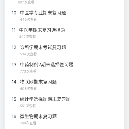
607次查看
10
中医学专业期末复习题
449次查看
11
中医学期末复习选择题
407次查看
12
诊断学期末考试复习题
534次查看
13
中药制剂2期末选择复习题
773次查看
14
物联网期末复习题
408次查看
15
统计学选择题期末复习题
551次查看
16
微生物期末复习题
769次查看