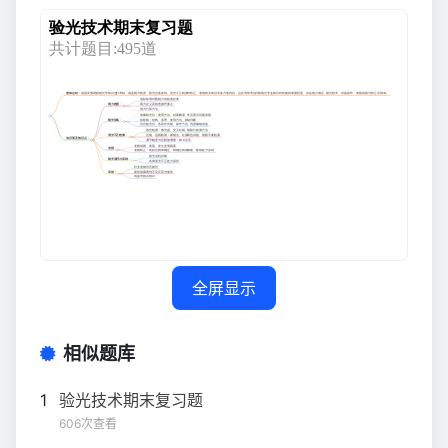
全屏显示
相似题库
1
验光技术期末复习题
606次查看