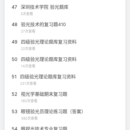
47
深圳技术学院 验光题库
5次查看
48
验光技术的复习题410
27次查看
49
四级验光理论题库复习资料
22次查看
50
四级验光理论题库复习资料
14次查看
51
四级验光理论题库复习资料
231次查看
52
视光学基础期末复习题
183次查看
53
眼镜验光员理论练习题（答案）
382次查看
54
眼视光技术专业复习题