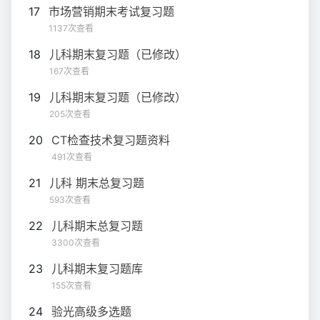
17
市场营销期末考试复习题
1137次查看
18
儿科期末复习题（已修改）
167次查看
19
儿科期末复习题（已修改）
205次查看
20
CT检查技术复习题资料
491次查看
21
儿科 期末总复习题
593次查看
22
儿科期末总复习题
3300次查看
23
儿科期末复习题库
155次查看
24
验光高级多选题