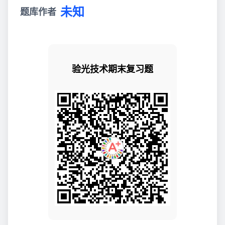
未知
题库作者