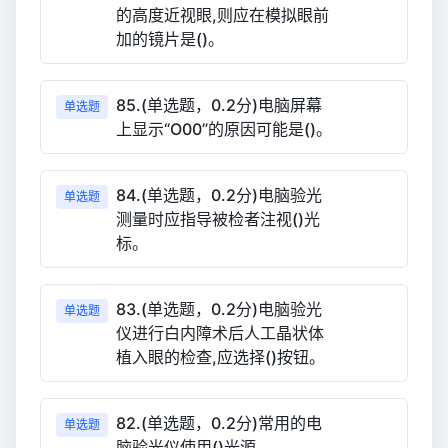
的高度近视眼,则应在模拟眼前
加的镜片是()。
85.(单选题，0.2分)电脑屏幕
单选题
上显示“O00”的原因可能是()。
84.(单选题，0.2分)电脑验光
单选题
测量时应指导被检者注视()光
标。
83.(单选题，0.2分)电脑验光
单选题
仪进行白内障术后人工晶状体
植入眼的检查,应选择()按钮。
82.(单选题，0.2分)常用的电
单选题
脑验光仪使用()光源。