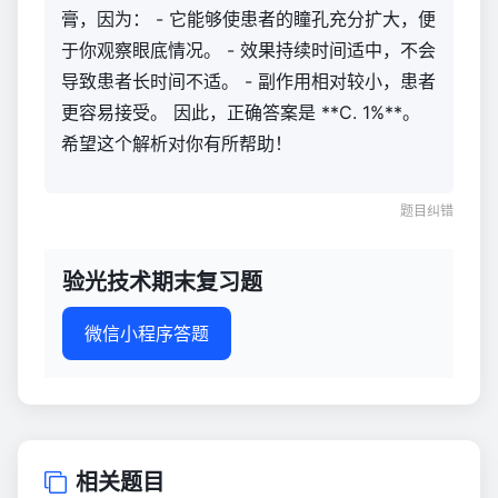
膏，因为： - 它能够使患者的瞳孔充分扩大，便
于你观察眼底情况。 - 效果持续时间适中，不会
导致患者长时间不适。 - 副作用相对较小，患者
更容易接受。 因此，正确答案是 **C. 1%**。
希望这个解析对你有所帮助！
题目纠错
验光技术期末复习题
微信小程序答题
相关题目