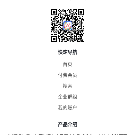
快速导航
首页
付费会员
搜索
企业群组
我的账户
产品介绍