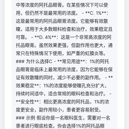
中等浓度的阿托品眼膏。在某些情况下可以使
用，但仍然不是最常用的浓度。 - **C. 1%**：
这是最常用的阿托品眼膏浓度。它能够有效散
瞳，适用于大多数眼科检查和治疗，效果稳定且
可靠。 - **D. 4%**：这是一个非常高浓度的阿
托品眼膏。虽然效果更强，但副作用也更大，通
常只在特殊情况下使用，如严重的虹膜炎等。
### 为什么选择C - **常见用途**：1%的阿托
品眼膏是临床上最常用的浓度，因为它能够在保
证有效散瞳的同时，减少不必要的副作用。 - **
效果稳定**：1%的浓度能够使瞳孔充分扩大，
持续时间适中，适合常规的眼科检查和治疗。 -
**安全性**：相比更高浓度的阿托品，1%的浓
度更安全，副作用较小，患者更容易耐受。
### 示例 假设你是一名眼科医生，需要对一名
患者进行眼底检查。你会选择1%的阿托品眼