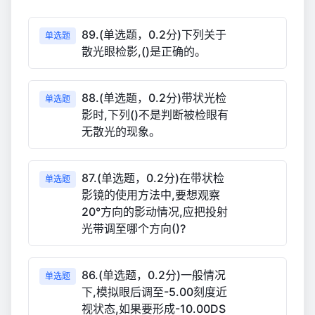
89.(单选题，0.2分)下列关于
单选题
散光眼检影,()是正确的。
88.(单选题，0.2分)带状光检
单选题
影时,下列()不是判断被检眼有
无散光的现象。
87.(单选题，0.2分)在带状检
单选题
影镜的使用方法中,要想观察
20°方向的影动情况,应把投射
光带调至哪个方向()?
86.(单选题，0.2分)一般情况
单选题
下,模拟眼后调至-5.00刻度近
视状态,如果要形成-10.00DS