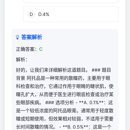
D
D.4%
答案解析
正确答案：
C
解析：
好的，让我们来详细解析这道题目。 ### 题目
背景 阿托品是一种常用的散瞳药，主要用于眼
科检查和治疗。它通过作用于眼睛的睫状肌，使
瞳孔扩大，从而便于医生进行眼底检查或治疗某
些眼部疾病。 ### 选项分析 - **A. 0.1%**：这
是一个较低浓度的阿托品眼膏。通常用于轻度散
瞳或短期使用，但效果相对较弱，不适用于需要
长时间散瞳的情况。 - **B. 0.5%**：这是一个