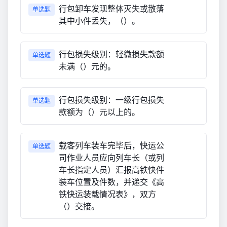
行包卸车发现整体灭失或散落
单选题
其中小件丢失，（）。
行包损失级别：轻微损失款额
单选题
未满（）元的。
行包损失级别：一级行包损失
单选题
款额为（）元以上的。
载客列车装车完毕后，快运公
单选题
司作业人员应向列车长（或列
车长指定人员）汇报高铁快件
装车位置及件数，并递交《高
铁快运装载情况表》，双方
（）交接。