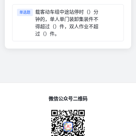
载客动车组中途站停时（）分
单选题
钟的，单人单门装卸集装件不
得超过（）件，双人作业不超
过（）件。
微信公众号二维码