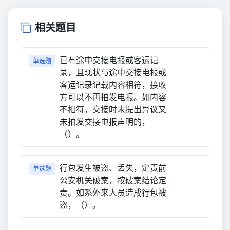
相关题目
已有途中交接电报或客运记
单选题
录，且现状与途中交接电报或
客运记录记载内容相符，接收
方可以不再拍发电报。如内容
不相符，交接时未提出异议又
未拍发交接电报声明的，
（）。
行包发生被盗、丢失，定责前
单选题
公安机关破案，按破案结论定
责。如系外来人员造成行包被
盗，（）。