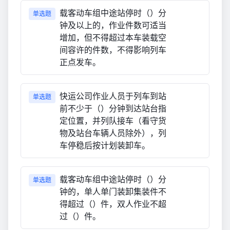
载客动车组中途站停时（）分
单选题
钟及以上的，作业件数可适当
增加，但不得超过本车装载空
间容许的件数，不得影响列车
正点发车。
快运公司作业人员于列车到站
单选题
前不少于（）分钟到达站台指
定位置，并列队接车（看守货
物及站台车辆人员除外），列
车停稳后按计划装卸车。
载客动车组中途站停时（）分
单选题
钟的，单人单门装卸集装件不
得超过（）件，双人作业不超
过（）件。