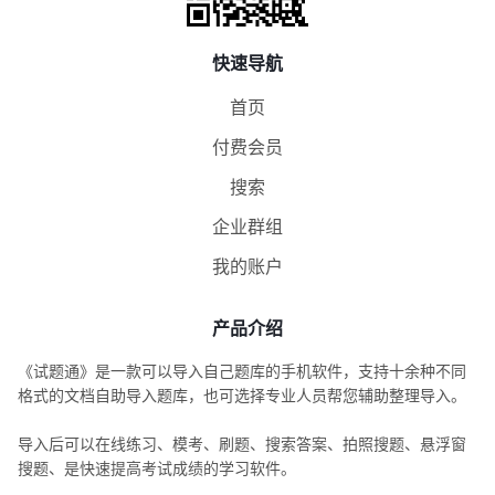
快速导航
首页
付费会员
搜索
企业群组
我的账户
产品介绍
《试题通》是一款可以导入自己题库的手机软件，支持十余种不同
格式的文档自助导入题库，也可选择专业人员帮您辅助整理导入。
导入后可以在线练习、模考、刷题、搜索答案、拍照搜题、悬浮窗
搜题、是快速提高考试成绩的学习软件。