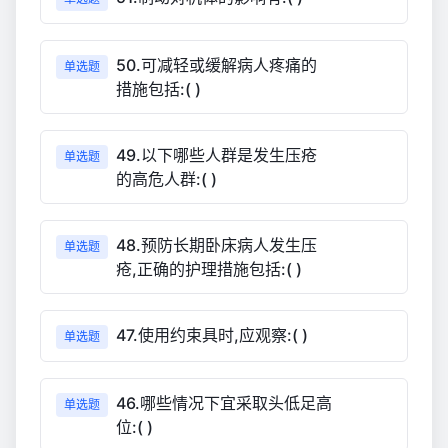
50.可减轻或缓解病人疼痛的
单选题
措施包括:( )
49.以下哪些人群是发生压疮
单选题
的高危人群:( )
48.预防长期卧床病人发生压
单选题
疮,正确的护理措施包括:( )
47.使用约束具时,应观察:( )
单选题
46.哪些情况下宜采取头低足高
单选题
位:( )