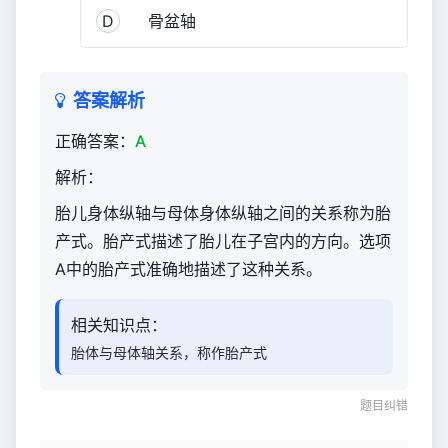
D
骨盆轴
答案解析
正确答案：
A
解析：
胎儿身体纵轴与母体身体纵轴之间的关系称为胎
产式。胎产式描述了胎儿在子宫内的方向。选项
A中的胎产式准确地描述了这种关系。
相关知识点：
胎体与母体轴关系，称作胎产式
题目纠错