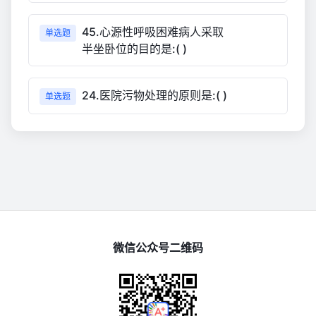
45.心源性呼吸困难病人采取
单选题
半坐卧位的目的是:( )
24.医院污物处理的原则是:( )
单选题
微信公众号二维码