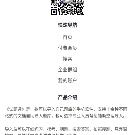
快速导航
首页
付费会员
搜索
企业群组
我的账户
产品介绍
《试题通》是一款可以导入自己题库的手机软件，支持十余种不同
格式的文档自助导入题库，也可选择专业人员帮您辅助整理导入。
导入后可以在线练习、模考、刷题、搜索答案、拍照搜题、悬浮窗