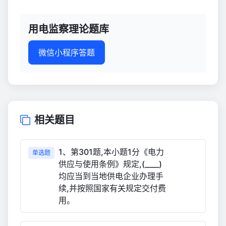
用电监察理论题库
微信小程序答题
相关题目
1、第301题,本小题1分《电力
单选题
供应与使用条例》规定,(____)
均应当到当地供电企业办理手
续,并按照国家有关规定交付费
用。