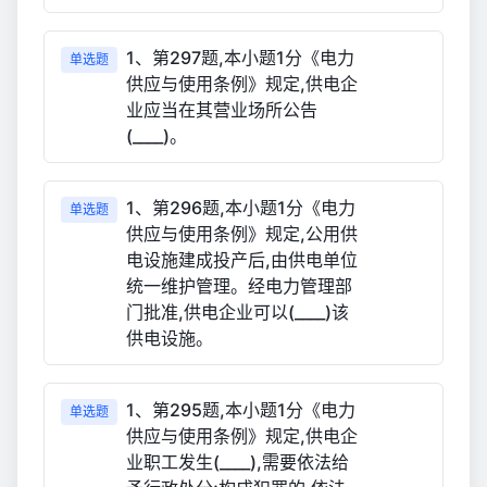
1、第297题,本小题1分《电力
单选题
供应与使用条例》规定,供电企
业应当在其营业场所公告
(____)。
1、第296题,本小题1分《电力
单选题
供应与使用条例》规定,公用供
电设施建成投产后,由供电单位
统一维护管理。经电力管理部
门批准,供电企业可以(____)该
供电设施。
1、第295题,本小题1分《电力
单选题
供应与使用条例》规定,供电企
业职工发生(____),需要依法给