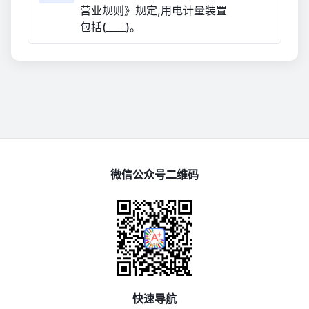
营业规则》规定,用电计量装置
包括(____)。
微信公众号二维码
快速导航