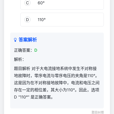
C
60°
D
110°
答案解析
正确答案：
D
解析：
题目解析 对于大电流接地系统中发生不对称接
地故障时，零序电流与零序电压的夹角是110°。
这是因为在不对称接地故障中，电流和电压之间
存在一定的相位差，其大小为110°。因此，选项
D "110°" 是正确答案。
题目纠错