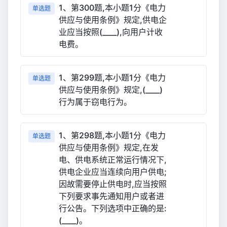
1、第300题,本小题1分《电力
单选题
供应与使用条例》规定,供电企
业应当按照(____),向用户计收
电费。
1、第299题,本小题1分《电力
单选题
供应与使用条例》规定,(____)
行为属于窃电行为。
1、第298题,本小题1分《电力
单选题
供应与使用条例》规定,在发
电、供电系统正常运行情况下,
供电企业应当连续向用户供电;
因故需要停止供电时,应当按照
下列要求事先通知用户或者进
行公告。下列选项中正确的是:
(____)。