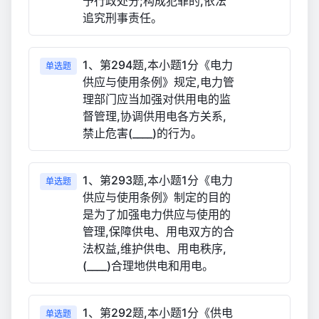
予行政处分;构成犯罪的,依法
追究刑事责任。
1、第294题,本小题1分《电力
单选题
供应与使用条例》规定,电力管
理部门应当加强对供用电的监
督管理,协调供用电各方关系,
禁止危害(____)的行为。
1、第293题,本小题1分《电力
单选题
供应与使用条例》制定的目的
是为了加强电力供应与使用的
管理,保障供电、用电双方的合
法权益,维护供电、用电秩序,
(____)合理地供电和用电。
1、第292题,本小题1分《供电
单选题