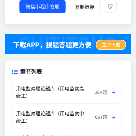
微信小程序答题
复制链接
章节列表
用电监察理论题库（用电监察高
684题
级工）
用电监察理论题库（用电监察中
691题
级工）