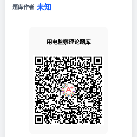
未知
题库作者