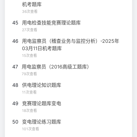
机考题库
36次查看
45
用电检查技能竞赛理论题库
27次查看
46
用电监察员（稽查业务与监控分析）-2025年
03月11日机考题库
15次查看
47
用电监察员（2016高级工题库）
79次查看
48
供电理论知识题库
11次查看
49
竞赛理论题库变电
18次查看
50
变电理论练习题库
101次查看