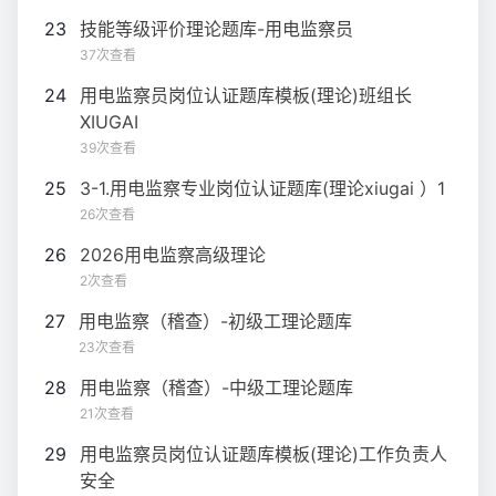
23
技能等级评价理论题库-用电监察员
37次查看
24
用电监察员岗位认证题库模板(理论)班组长
XIUGAI
39次查看
25
3-1.用电监察专业岗位认证题库(理论xiugai ）1
26次查看
26
2026用电监察高级理论
2次查看
27
用电监察（稽查）-初级工理论题库
23次查看
28
用电监察（稽查）-中级工理论题库
21次查看
29
用电监察员岗位认证题库模板(理论)工作负责人
安全