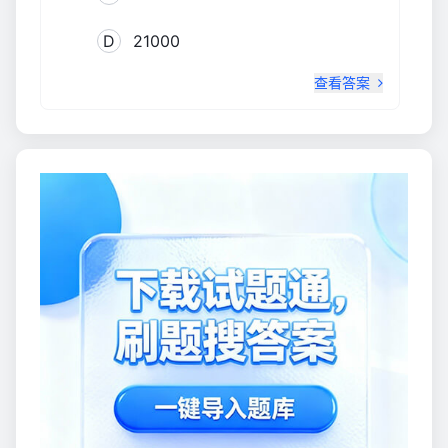
D
21000
查看答案