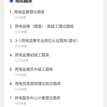
相似题库
1
用电监察理论题库
92次查看
2
用电监察（稽查）-高级工理论题库
63次查看
3
3-1.用电监察专业岗位认证题库(理论）
46次查看
4
用电监察初级工题库
152次查看
5
用电监察员中级工题库
79次查看
6
用电信息营销理论知识题库
32次查看
7
供电服务中心计量理论题库
78次查看