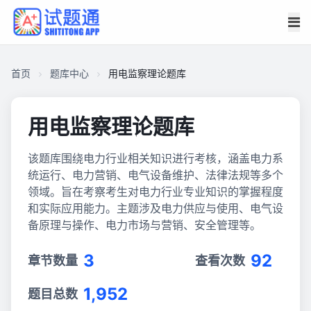
首页
题库中心
用电监察理论题库
用电监察理论题库
该题库围绕电力行业相关知识进行考核，涵盖电力系
统运行、电力营销、电气设备维护、法律法规等多个
领域。旨在考察考生对电力行业专业知识的掌握程度
和实际应用能力。主题涉及电力供应与使用、电气设
备原理与操作、电力市场与营销、安全管理等。
3
92
章节数量
查看次数
1,952
题目总数