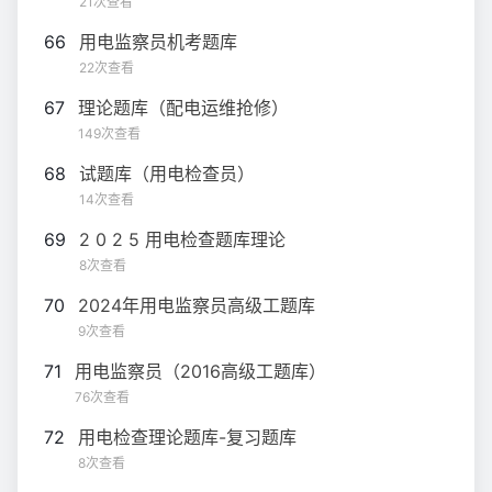
21次查看
66
用电监察员机考题库
22次查看
67
理论题库（配电运维抢修）
149次查看
68
试题库（用电检查员）
14次查看
69
2 0 2 5 用电检查题库理论
8次查看
70
2024年用电监察员高级工题库
9次查看
71
用电监察员（2016高级工题库）
76次查看
72
用电检查理论题库-复习题库
8次查看