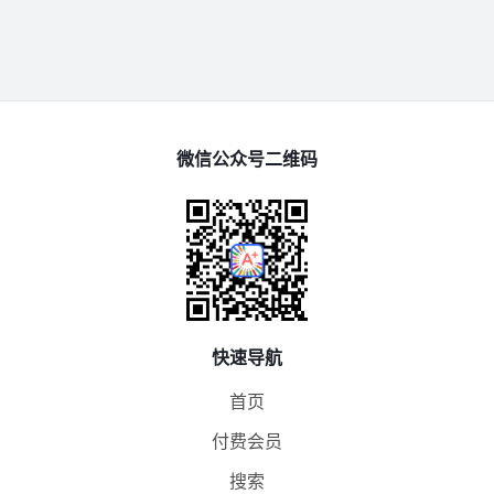
微信公众号二维码
快速导航
首页
付费会员
搜索