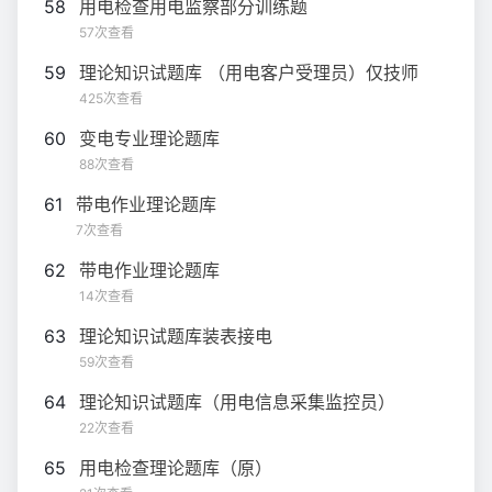
58
用电检查用电监察部分训练题
57次查看
59
理论知识试题库 （用电客户受理员）仅技师
425次查看
60
变电专业理论题库
88次查看
61
带电作业理论题库
7次查看
62
带电作业理论题库
14次查看
63
理论知识试题库装表接电
59次查看
64
理论知识试题库（用电信息采集监控员）
22次查看
65
用电检查理论题库（原）