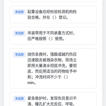
起重设备应经检验检测机构检
单选题
验合格，并在（ ）登记。
吊装带用于不同承重方式时，
单选题
应严格按照（ ）使用。
烧伤急救时，强酸或碱灼伤应
单选题
迅速脱去被溅染衣物，现场立
即用大量清水彻底冲洗，要彻
底，然后用适当的药物给予中
和；冲洗时间不少于（ ）
min。
紧急救护时，发现伤员意识不
单选题
清、瞳孔扩大无反应、呼吸、