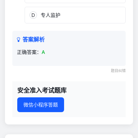
D
专人监护
答案解析
正确答案：
A
题目纠错
安全准入考试题库
微信小程序答题