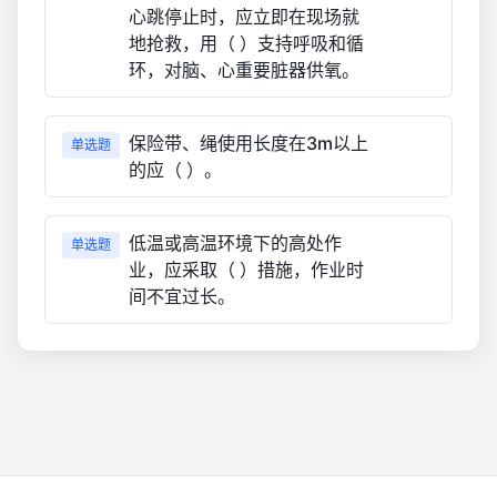
心跳停止时，应立即在现场就
地抢救，用（ ）支持呼吸和循
环，对脑、心重要脏器供氧。
保险带、绳使用长度在3m以上
单选题
的应（ ）。
低温或高温环境下的高处作
单选题
业，应采取（ ）措施，作业时
间不宜过长。