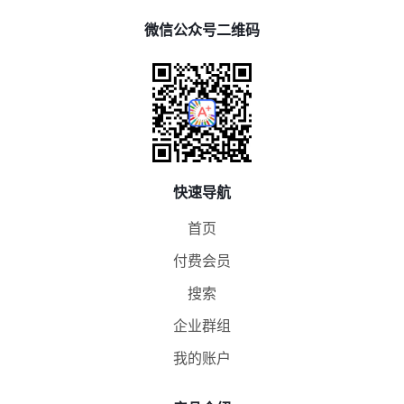
微信公众号二维码
快速导航
首页
付费会员
搜索
企业群组
我的账户