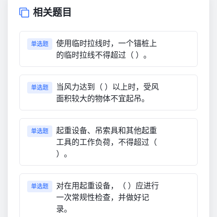
相关题目
使用临时拉线时，一个锚桩上
单选题
的临时拉线不得超过（ ）。
当风力达到（ ）以上时，受风
单选题
面积较大的物体不宜起吊。
起重设备、吊索具和其他起重
单选题
工具的工作负荷，不得超过（
）。
对在用起重设备，（ ）应进行
单选题
一次常规性检查，并做好记
录。