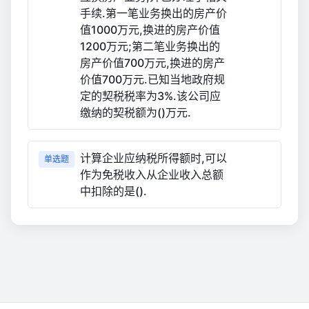
手续.第一笔业务换出的房产价
值1000万元,换进的房产价值
1200万元;第二笔业务换出的
房产价值700万元,换进的房产
价值700万元.已知当地政府规
定的契税税率为3%.该公司应
缴纳的契税额为()万元.
计算企业应纳税所得额时,可以
单选题
作为免税收入从企业收入总额
中扣除的是().