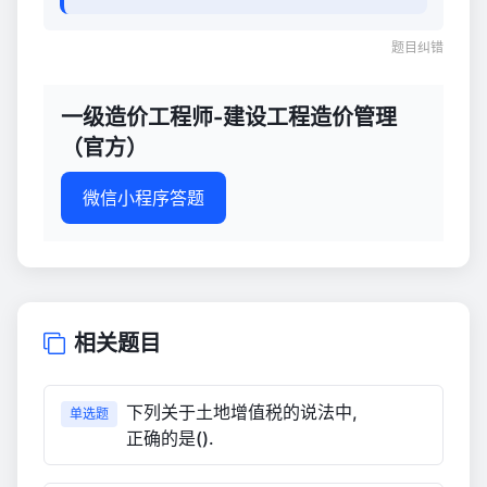
题目纠错
一级造价工程师-建设工程造价管理
（官方）
微信小程序答题
相关题目
下列关于土地增值税的说法中,
单选题
正确的是().