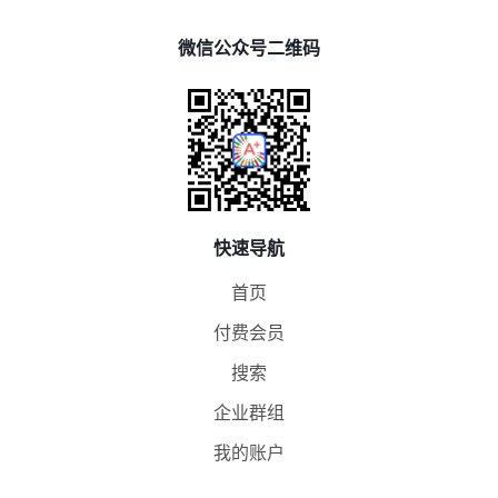
微信公众号二维码
快速导航
首页
付费会员
搜索
企业群组
我的账户