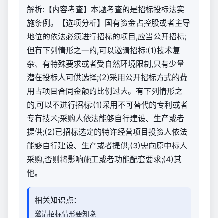
解析:【内容考查】本题考查的是招标投标法实
施条例。【选项分析】国有资金占控股或者主导
地位的依法必须进行招标的项目,应当公开招标;
但有下列情形之一的,可以邀请招标:(1)技术复
杂、有特殊要求或者受自然环境限制,只有少量
潜在投标人可供选择;(2)采用公开招标方式的费
用占项目合同金额的比例过大。有下列情形之一
的,可以不进行招标:(1)采用不可替代的专利或者
专有技术;采购人依法能够自行建设、生产或者
提供;(2)已招标选定的特许经营项目投资人依法
能够自行建设、生产或者提供;(3)需向原中标人
采购,否则将影响施工或者功能配套要求;(4)其
他。
相关知识点：
邀请招标情形要知晓