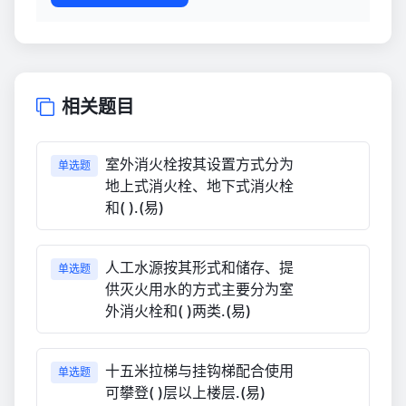
相关题目
室外消火栓按其设置方式分为
单选题
地上式消火栓、地下式消火栓
和( ).(易)
人工水源按其形式和储存、提
单选题
供灭火用水的方式主要分为室
外消火栓和( )两类.(易)
十五米拉梯与挂钩梯配合使用
单选题
可攀登( )层以上楼层.(易)