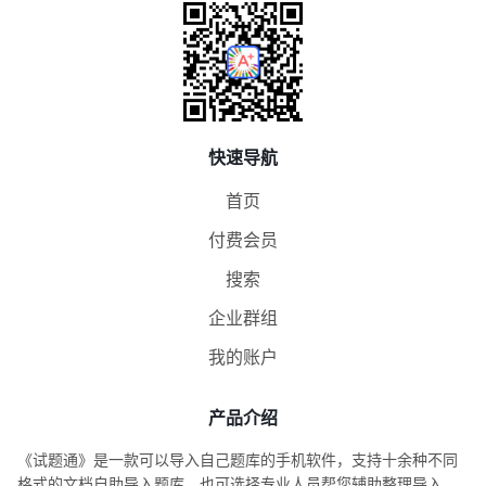
快速导航
首页
付费会员
搜索
企业群组
我的账户
产品介绍
《试题通》是一款可以导入自己题库的手机软件，支持十余种不同
格式的文档自助导入题库，也可选择专业人员帮您辅助整理导入。