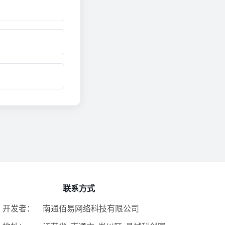
联系方式
开发者：
南通佰易网络科技有限公司