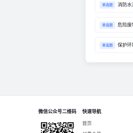
消防水
单选题
危险废
单选题
保护环
单选题
微信公众号二维码
快速导航
首页