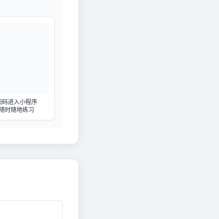
扫码进入小程序
随时随地练习