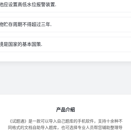
池应设置高低水位报警装置.
物贮存周期不得超过三年.
境是国家的基本国策.
产品介绍
《试题通》是一款可以导入自己题库的手机软件，支持十余种不
同格式的文档自助导入题库，也可选择专业人员帮您辅助整理导