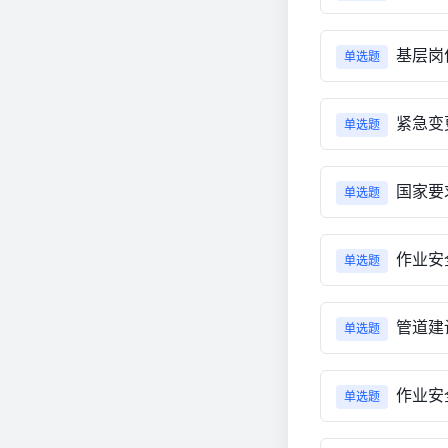
基层岗
单选题
紧急变
单选题
国家要
单选题
作业安
单选题
管道建
单选题
作业安
单选题