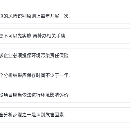
位的风险识别原则上每年开展一次.
更不可以先实施,再补办相关手续.
求企业必须投保环境污染责任保险.
全分析结果应保存时间不少于一年.
设项目应当依法进行环境影响评价
全分析步骤之一是识别危害因素.