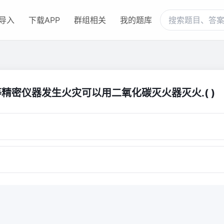
导入
下载APP
群组相关
我的题库
精密仪器发生火灾可以用二氧化碳灭火器灭火.( )