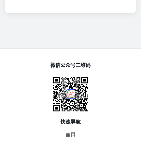
微信公众号二维码
快速导航
首页