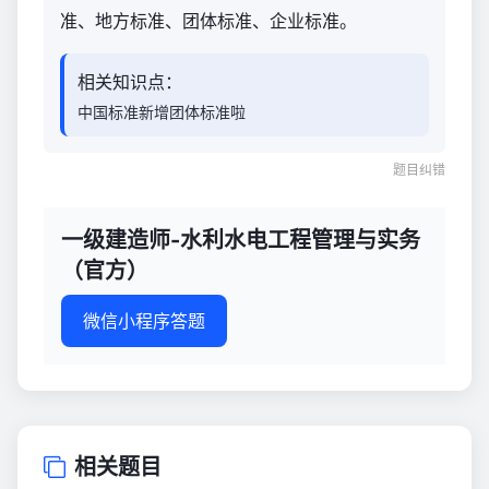
准、地方标准、团体标准、企业标准。
相关知识点：
中国标准新增团体标准啦
题目纠错
一级建造师-水利水电工程管理与实务
（官方）
微信小程序答题
相关题目