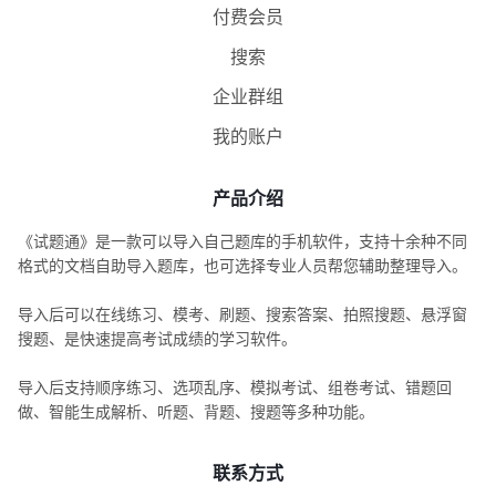
付费会员
搜索
企业群组
我的账户
产品介绍
《试题通》是一款可以导入自己题库的手机软件，支持十余种不同
格式的文档自助导入题库，也可选择专业人员帮您辅助整理导入。
导入后可以在线练习、模考、刷题、搜索答案、拍照搜题、悬浮窗
搜题、是快速提高考试成绩的学习软件。
导入后支持顺序练习、选项乱序、模拟考试、组卷考试、错题回
做、智能生成解析、听题、背题、搜题等多种功能。
联系方式