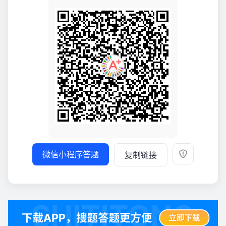
微信小程序答题
复制链接