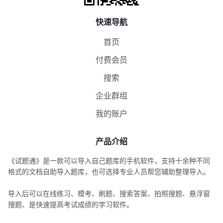
快速导航
首页
付费会员
搜索
企业群组
我的账户
产品介绍
《试题通》是一款可以导入自己题库的手机软件，支持十余种不同
格式的文档自助导入题库，也可选择专业人员帮您辅助整理导入。
导入后可以在线练习、模考、刷题、搜索答案、拍照搜题、悬浮窗
搜题、是快速提高考试成绩的学习软件。