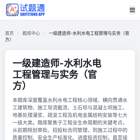
首页
题库中心
一级建造师-水利水电工程管理与实务（官
方）
一级建造师-水利水电
工程管理与实务（官
方）
本题库深度覆盖水利水电工程核心领域，横向贯通水
工建筑物、施工导流截流、土石坝与混凝土坝施工、
地基处理灌浆、疏浚工程及机电金属结构安装等七大
一级大类。题库聚焦于工程全生命周期的关键考点，
从前期规划审批、招投标合同管理，到施工过程中的
质量控制、安全生产标准化、进度投资控制，直至竣