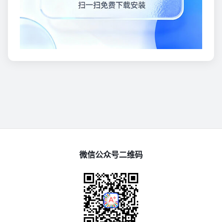
微信公众号二维码