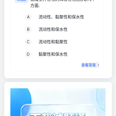
方面.
A
流动性、黏聚性和保水性
B
流动性和保水性
C
流动性和黏聚性
D
黏聚性和保水性
查看答案