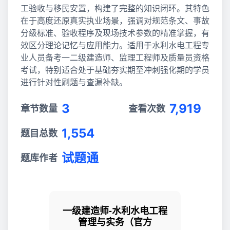
工验收与移民安置，构建了完整的知识闭环。其特色
在于高度还原真实执业场景，强调对规范条文、事故
分级标准、验收程序及现场技术参数的精准掌握，有
效区分理论记忆与应用能力。适用于水利水电工程专
业人员备考一二级建造师、监理工程师及质量员资格
考试，特别适合处于基础夯实期至冲刺强化期的学员
进行针对性刷题与查漏补缺。
3
7,919
章节数量
查看次数
1,554
题目总数
试题通
题库作者