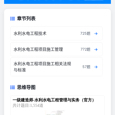
章节列表
水利水电工程技术
725题
水利水电工程项目施工管理
772题
水利水电工程项目施工相关法规
57题
与标准
思维导图