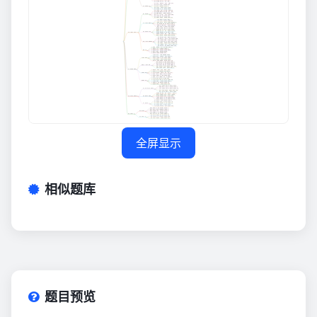
全屏显示
相似题库
题目预览