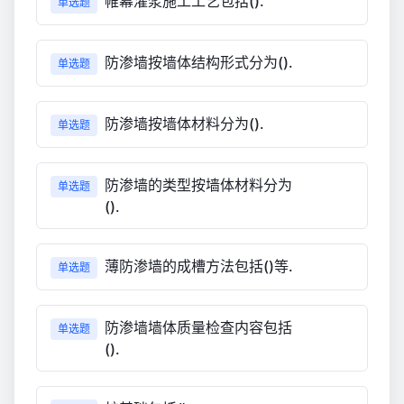
帷幕灌浆施工工艺包括().
单选题
防渗墙按墙体结构形式分为().
单选题
防渗墙按墙体材料分为().
单选题
防渗墙的类型按墙体材料分为
单选题
().
薄防渗墙的成槽方法包括()等.
单选题
防渗墙墙体质量检查内容包括
单选题
().