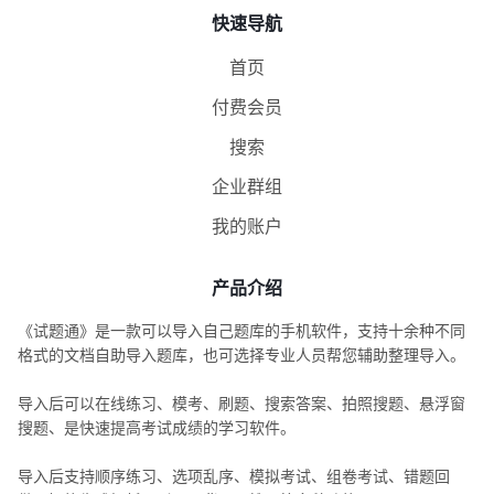
快速导航
首页
付费会员
搜索
企业群组
我的账户
产品介绍
《试题通》是一款可以导入自己题库的手机软件，支持十余种不同
格式的文档自助导入题库，也可选择专业人员帮您辅助整理导入。
导入后可以在线练习、模考、刷题、搜索答案、拍照搜题、悬浮窗
搜题、是快速提高考试成绩的学习软件。
导入后支持顺序练习、选项乱序、模拟考试、组卷考试、错题回