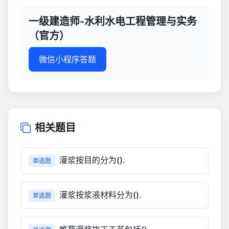
一级建造师-水利水电工程管理与实务
（官方）
微信小程序答题
相关题目
灌浆按目的分为().
单选题
灌浆按浆液材料分为().
单选题