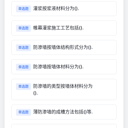
灌浆按浆液材料分为().
单选题
帷幕灌浆施工工艺包括().
单选题
防渗墙按墙体结构形式分为().
单选题
防渗墙按墙体材料分为().
单选题
防渗墙的类型按墙体材料分为
单选题
().
薄防渗墙的成槽方法包括()等.
单选题