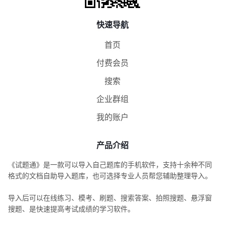
快速导航
首页
付费会员
搜索
企业群组
我的账户
产品介绍
《试题通》是一款可以导入自己题库的手机软件，支持十余种不同
格式的文档自助导入题库，也可选择专业人员帮您辅助整理导入。
导入后可以在线练习、模考、刷题、搜索答案、拍照搜题、悬浮窗
搜题、是快速提高考试成绩的学习软件。