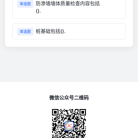
防渗墙墙体质量检查内容包括
单选题
().
桩基础包括().
单选题
微信公众号二维码