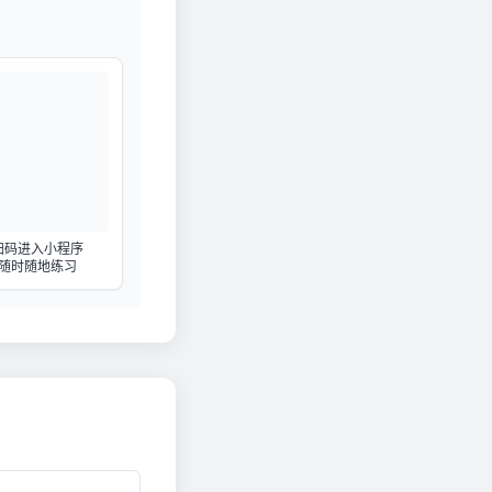
扫码进入小程序
随时随地练习