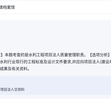
建档案馆
查】本题考查的是水利工程项目法人质量管理职责。【选项分析
水利行业现行的工程标准及设计文件要求,并应向项目法人(建设
成果及有关资料。
向项目法人交资料