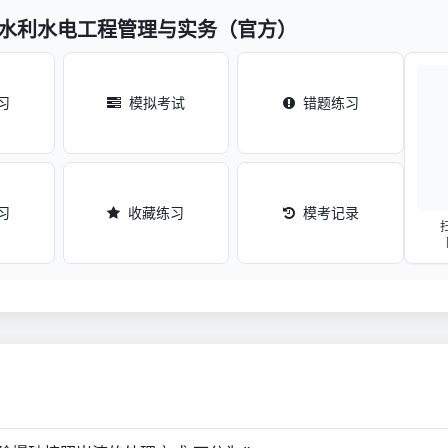
-水利水电工程管理与实务（官方）
习
模拟考试
错题练习
习
收藏练习
模考记录