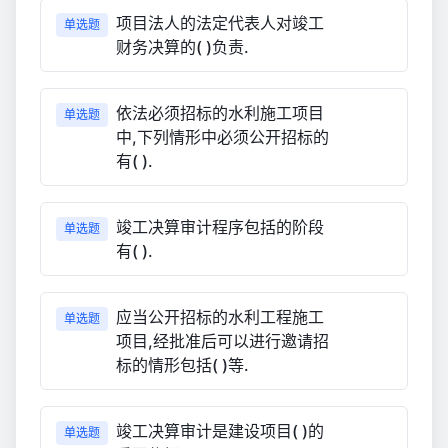
项目法人的法定代表人对竣工
单选题
财务决算的( )负责.
依法必须招标的水利施工项目
单选题
中,下列情形中必须公开招标的
有( ).
竣工决算审计程序包括的阶段
单选题
有( ).
应当公开招标的水利工程施工
单选题
项目,经批准后可以进行邀请招
标的情形包括( )等.
竣工决算审计是建设项目( )的
单选题