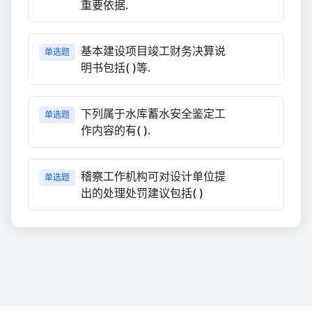
重要依据.
基本建设项目竣工财务决算说
单选题
明书包括( )等.
下列属于水库蓄水安全鉴定工
单选题
作内容的有( ).
稽察工作机构可对设计单位提
单选题
出的处理处罚建议包括( )