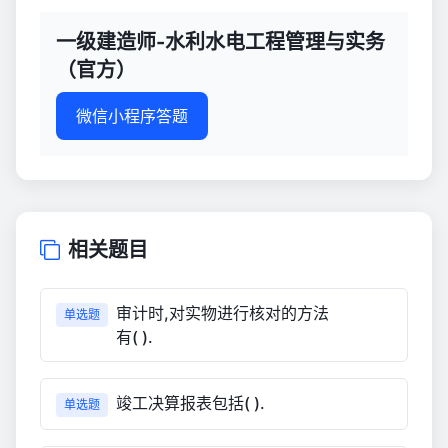
一级建造师-水利水电工程管理与实务
（官方）
微信小程序答题
相关题目
审计时,对实物进行核对的方法
单选题
有( ).
竣工决算报表包括( ).
单选题