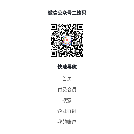
微信公众号二维码
快速导航
首页
付费会员
搜索
企业群组
我的账户