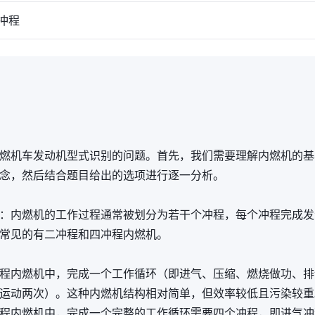
冲程
燃机车发动机型式识别的问题。首先，我们需要理解内燃机的基
念，然后结合题目给出的选项进行逐一分析。
：内燃机的工作过程通常被划分为若干个冲程，每个冲程完成发
常见的有二冲程和四冲程内燃机。
程内燃机中，完成一个工作循环（即进气、压缩、燃烧做功、排
运动两次）。这种内燃机结构相对简单，但效率较低且污染较重
程内燃机中，完成一个完整的工作循环需要四个冲程，即进气冲