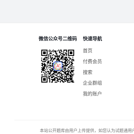
微信公众号二维码
快速导航
首页
付费会员
搜索
企业群组
我的账户
本站公开题库由用户上传提供，如您认为试题通用