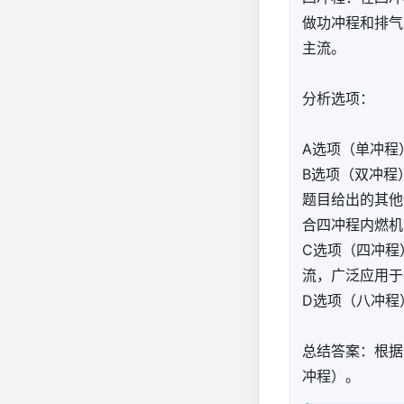
做功冲程和排气
主流。
分析选项：
A选项（单冲程
B选项（双冲程
题目给出的其他
合四冲程内燃机
C选项（四冲程
流，广泛应用于
D选项（八冲程
总结答案：根据
冲程）。