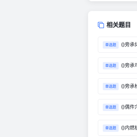
相关题目
()旁
单选题
()旁
单选题
()旁
单选题
()偶
单选题
()内
单选题