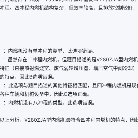
冲程。四冲程内燃机结构复杂，但效率较高，且排放控制较好，
）：内燃机没有单冲程的类型，此选项错误。
）：虽然存在二冲程内燃机，但题目描述的是V280ZJA型内燃
特征（直接喷射燃烧室、废气涡轮增压器、增压空气中间冷却）
的特点，因此B选项错误。
）：此选项与题目描述的其他特征相匹配，且四冲程内燃机是现
各种车辆和机械设备中，因此C选项正确。
）：内燃机没有八冲程的类型，此选项错误。
以上分析，V280ZJA型内燃机最符合四冲程内燃机的特点，因