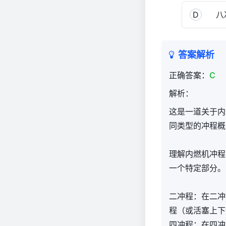
D
八
答案解析
正确答案：
C
解析：
这是一道关于内
同类型的冲程概
理解内燃机冲程
一个特定部分。
二冲程：在二冲
程（或活塞上下
四冲程：在四冲