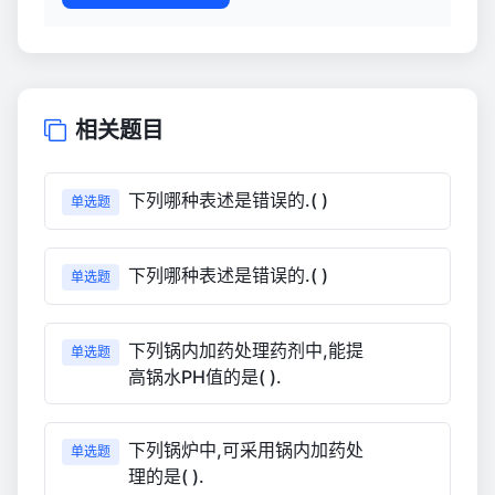
相关题目
下列哪种表述是错误的.( )
单选题
下列哪种表述是错误的.( )
单选题
下列锅内加药处理药剂中,能提
单选题
高锅水PH值的是( ).
下列锅炉中,可采用锅内加药处
单选题
理的是( ).