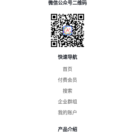
微信公众号二维码
快速导航
首页
付费会员
搜索
企业群组
我的账户
产品介绍