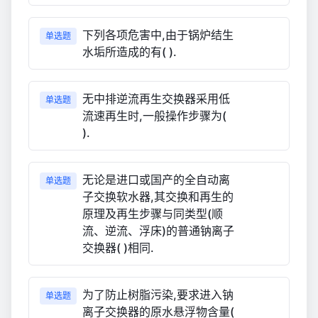
下列各项危害中,由于锅炉结生
单选题
水垢所造成的有( ).
无中排逆流再生交换器采用低
单选题
流速再生时,一般操作步骤为(
).
无论是进口或国产的全自动离
单选题
子交换软水器,其交换和再生的
原理及再生步骤与同类型(顺
流、逆流、浮床)的普通钠离子
交换器( )相同.
为了防止树脂污染,要求进入钠
单选题
离子交换器的原水悬浮物含量(