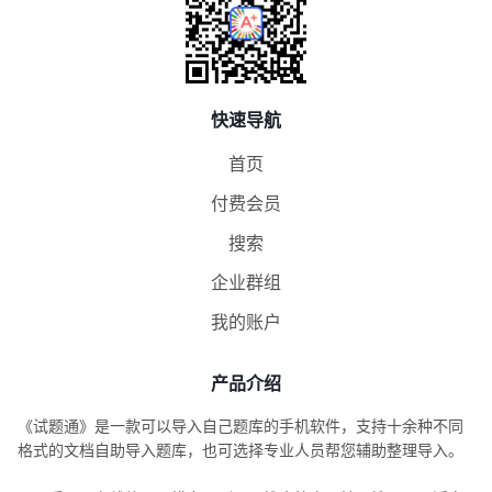
快速导航
首页
付费会员
搜索
企业群组
我的账户
产品介绍
《试题通》是一款可以导入自己题库的手机软件，支持十余种不同
格式的文档自助导入题库，也可选择专业人员帮您辅助整理导入。