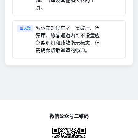
焊、气焊及其他喷火花的工
具。
客运车站候车室、集散厅、售
单选题
票厅、旅客通道内可不设置应
急照明灯和疏散指示标志，但
需确保疏散通道的畅通。
微信公众号二维码