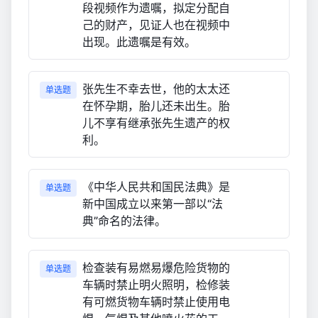
段视频作为遗嘱，拟定分配自
己的财产，见证人也在视频中
出现。此遗嘱是有效。
张先生不幸去世，他的太太还
单选题
在怀孕期，胎儿还未出生。胎
儿不享有继承张先生遗产的权
利。
《中华人民共和国民法典》是
单选题
新中国成立以来第一部以“法
典”命名的法律。
检查装有易燃易爆危险货物的
单选题
车辆时禁止明火照明，检修装
有可燃货物车辆时禁止使用电