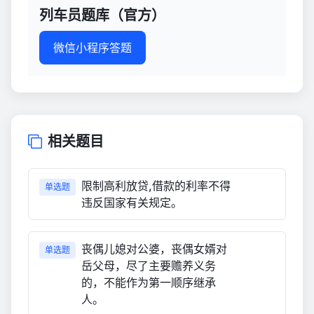
列车员题库（官方）
微信小程序答题
相关题目
限制高利放贷,借款的利率不得
单选题
违反国家有关规定。
丧偶儿媳对公婆，丧偶女婿对
单选题
岳父母，尽了主要赡养义务
的，不能作为第一顺序继承
人。