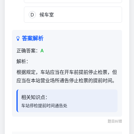
D
候车室
答案解析
正确答案：
A
解析：
根据规定，车站应当在开车前提前停止检票，但
应当在本站营业场所通告停止检票的提前时间。
相关知识点：
车站停检提前时间通告处
题目纠错