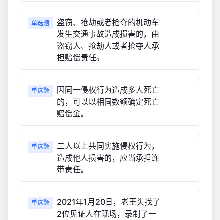
盗窃、抢劫或者抢夺的机动车
单选题
发生交通事故造成损害的，由
盗窃人、抢劫人或者抢夺人承
担赔偿责任。
因同一侵权行为造成多人死亡
单选题
的，可以以相同数额确定死亡
赔偿金。
二人以上共同实施侵权行为，
单选题
造成他人损害的，应当承担连
带责任。
2021年1月20日，老王头找了
单选题
2位见证人在现场，录制了一