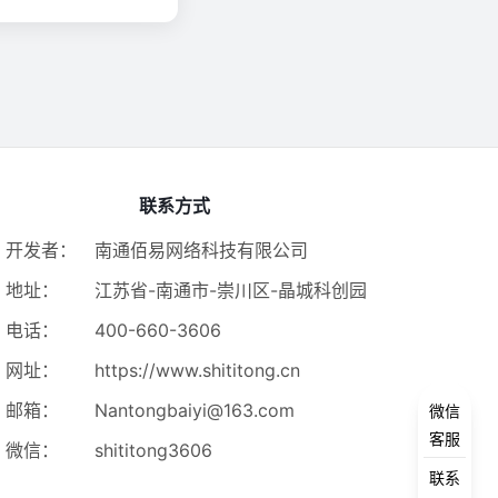
联系方式
开发者：
南通佰易网络科技有限公司
地址：
江苏省-南通市-崇川区-晶城科创园
电话：
400-660-3606
网址：
https://www.shititong.cn
邮箱：
Nantongbaiyi@163.com
微信
客服
微信：
shititong3606
联系