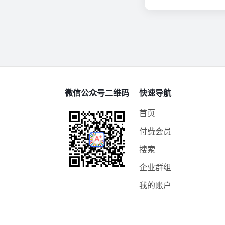
微信公众号二维码
快速导航
首页
付费会员
搜索
企业群组
我的账户