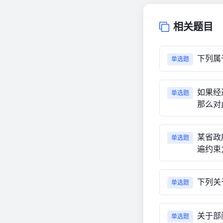
相关题目
下列属
单选题
如果经
单选题
那么对
某省政
单选题
遍约束
下列关
单选题
关于部
单选题