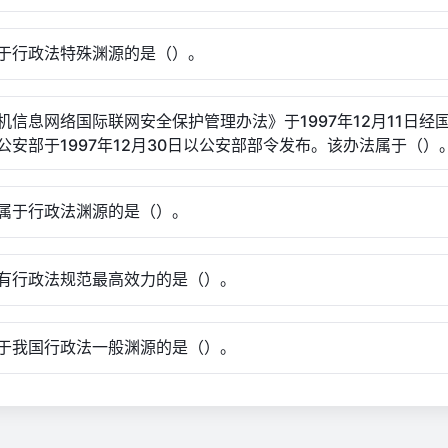
于行政法特殊渊源的是（）。
机信息网络国际联网安全保护管理办法》于1997年12月11日经
公安部于1997年12月30日以公安部部令发布。该办法属于（）
属于行政法渊源的是（）。
有行政法规范最高效力的是（）。
于我国行政法一般渊源的是（）。