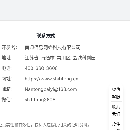
联系方式
开发者：
南通佰易网络科技有限公司
地址：
江苏省-南通市-崇川区-晶城科创园
电话：
400-660-3606
网址：
https://www.shititong.cn
邮箱：
Nantongbaiyi@163.com
微信
客服
微信：
shititong3606
联系
我们
软件
证真实性和有效性，权利人应提供相关的证明资料。