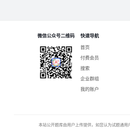
微信公众号二维码
快速导航
首页
付费会员
搜索
企业群组
我的账户
本站公开题库由用户上传提供，如您认为试题通用