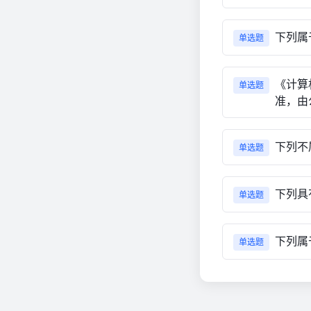
下列属
单选题
《计算
单选题
准，由
下列不
单选题
下列具
单选题
下列属
单选题