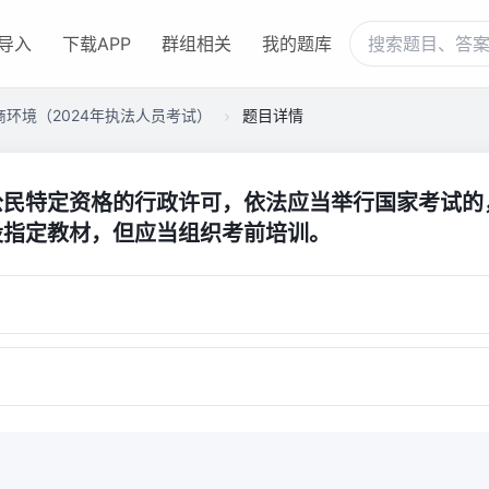
导入
下载APP
群组相关
我的题库
环境（2024年执法人员考试）
题目详情
公民特定资格的行政许可，依法应当举行国家考试的
设指定教材，但应当组织考前培训。