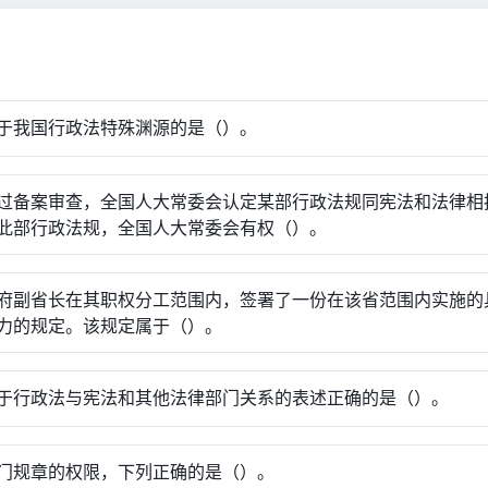
于我国行政法特殊渊源的是（）。
过备案审查，全国人大常委会认定某部行政法规同宪法和法律相
此部行政法规，全国人大常委会有权（）。
府副省长在其职权分工范围内，签署了一份在该省范围内实施的
力的规定。该规定属于（）。
于行政法与宪法和其他法律部门关系的表述正确的是（）。
门规章的权限，下列正确的是（）。