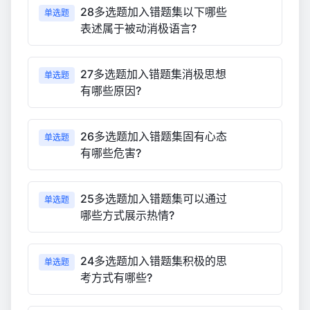
28多选题加入错题集以下哪些
单选题
表述属于被动消极语言?
27多选题加入错题集消极思想
单选题
有哪些原因?
26多选题加入错题集固有心态
单选题
有哪些危害?
25多选题加入错题集可以通过
单选题
哪些方式展示热情?
24多选题加入错题集积极的思
单选题
考方式有哪些?