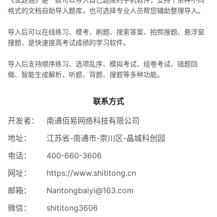
格式的文档自助导入题库，也可选择专业人员帮您辅助整理导入。
导入后可以在线练习、模考、刷题、搜索答案、拍照搜题、悬浮窗
搜题、是快速提高考试成绩的学习软件。
导入后支持顺序练习、选项乱序、模拟考试、组卷考试、错题回
做、智能生成解析、听题、背题、搜题等多种功能。
联系方式
开发者：
南通佰易网络科技有限公司
地址：
江苏省-南通市-崇川区-晶城科创园
电话：
400-660-3606
网址：
https://www.shititong.cn
邮箱：
Nantongbaiyi@163.com
微信：
shititong3606