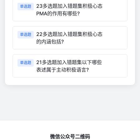
23多选题加入错题集积极心态
单选题
PMA的作用有哪些?
22多选题加入错题集积极心态
单选题
的内涵包括?
21多选题加入错题集以下哪些
单选题
表述属于主动积极语言?
微信公众号二维码