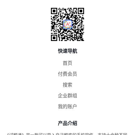
快速导航
首页
付费会员
搜索
企业群组
我的账户
产品介绍
《试题通》是一款可以导入自己题库的手机软件，支持十余种不同